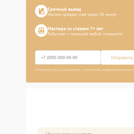
Срочный выезд
Мастер приедет уже через 30 минут
Мастера со стажем 7+ лет
Работаем с техникой любой сложности
Отправить 
Отправляя, Вы соглашаетесь с политикой конфиденциальност