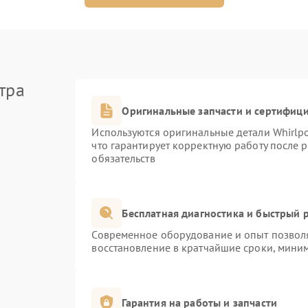
тра
Оригинальные запчасти и сертифиц
Используются оригинальные детали Whirlp
что гарантирует корректную работу после 
обязательств
Бесплатная диагностика и быстрый 
Современное оборудование и опыт позволя
восстановление в кратчайшие сроки, миним
Гарантия на работы и запчасти