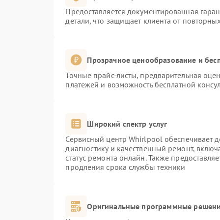
Предоставляется документированная гара
детали, что защищает клиента от повторны
Прозрачное ценообразование и бесп
Точные прайс-листы, предварительная оцен
платежей и возможность бесплатной консул
Широкий спектр услуг
Сервисный центр Whirlpool обеспечивает д
диагностику и качественный ремонт, включ
статус ремонта онлайн. Также предоставля
продления срока службы техники
Оригинальные программные решени