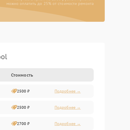
можно оплатить до 25% от стоимости ремонта
ol
Стоимость
2500 ₽
Подробнее →
2500 ₽
Подробнее →
2700 ₽
Подробнее →