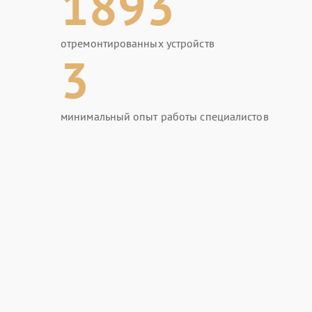
1893
отремонтированных устройств
3
минимальный опыт работы специалистов