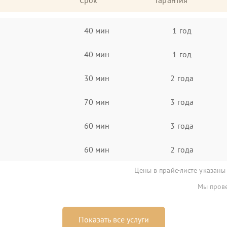
Срок
Гарантия
40 мин
1 год
40 мин
1 год
30 мин
2 года
70 мин
3 года
60 мин
3 года
60 мин
2 года
Цены в прайс-листе указаны
Мы прове
Показать все услуги