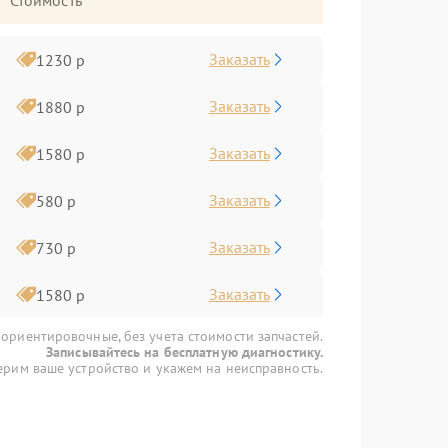
Стоимость
Заказать
1230 р
Заказать
1880 р
Заказать
1580 р
Заказать
580 р
Заказать
730 р
Заказать
1580 р
 ориентировочные, без учета стоимости запчастей.
Записывайтесь на бесплатную диагностику.
рим ваше устройство и укажем на неисправность.