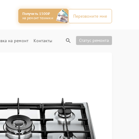
Получить 1500₽
Перезвоните мне
на ремонт техники
Статус ремонта
вка на ремонт
Контакты