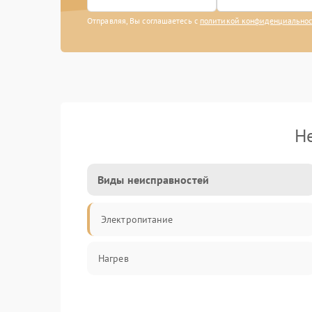
Отправляя, Вы соглашаетесь с
политикой конфиденциально
Н
Виды неисправностей
Электропитание
Нагрев