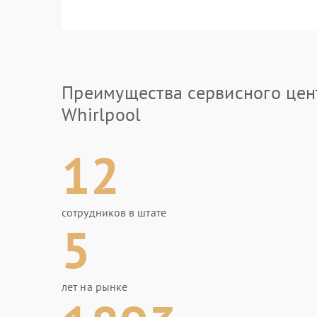
Преимущества сервисного цен
Whirlpool
12
сотрудников в штате
5
лет на рынке