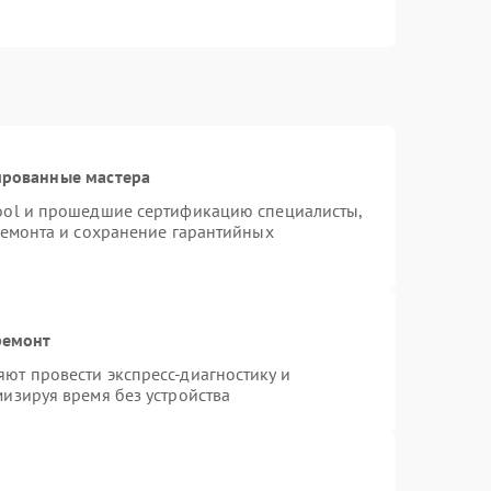
ированные мастера
ool и прошедшие сертификацию специалисты,
ремонта и сохранение гарантийных
ремонт
ют провести экспресс-диагностику и
изируя время без устройства