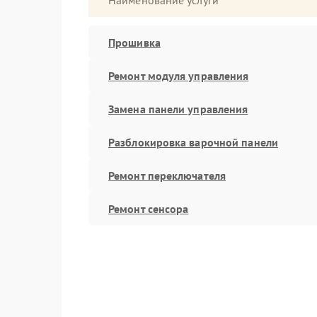
Наименование услуги
Прошивка
Ремонт модуля управления
Замена панели управления
Разблокировка варочной панели
Ремонт переключателя
Ремонт сенсора