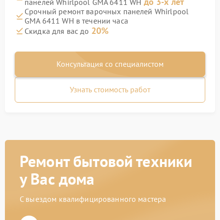
до 3-х лет
панелей Whirlpool GMA 6411 WH
Срочный ремонт варочных панелей Whirlpool
GMA 6411 WH в течении часа
20%
Скидка для вас до
Консультация со специалистом
Узнать стоимость работ
Ремонт бытовой техники
у Вас дома
С выездом квалифицированного мастера