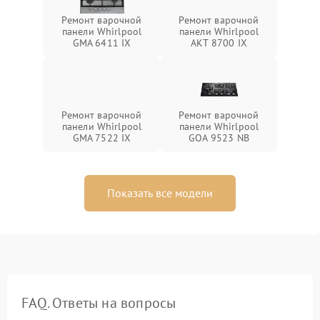
Ремонт варочной
Ремонт варочной
панели Whirlpool
панели Whirlpool
GMA 6411 IX
AKT 8700 IX
Ремонт варочной
Ремонт варочной
панели Whirlpool
панели Whirlpool
GMA 7522 IX
GOA 9523 NB
Показать все модели
FAQ. Ответы на вопросы