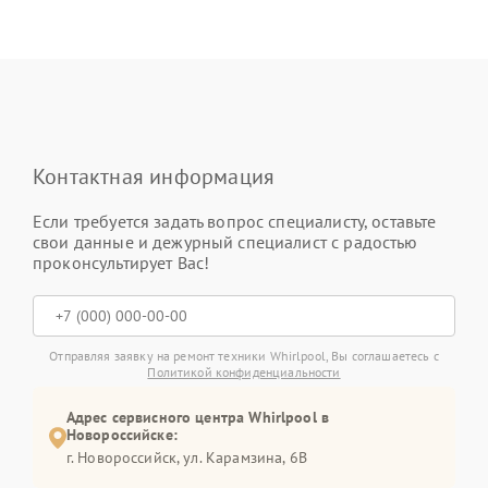
Контактная информация
Если требуется задать вопрос специалисту, оставьте
свои данные и дежурный специалист с радостью
проконсультирует Вас!
Отправляя заявку на ремонт техники Whirlpool, Вы соглашаетесь с
Политикой конфиденциальности
Адрес сервисного центра Whirlpool в
Новороссийске:
г. Новороссийск, ул. Карамзина, 6В