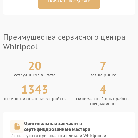
Показать все услуги
Преимущества сервисного центра
Whirlpool
20
7
сотрудников в штате
лет на рынке
1343
4
отремонтированных устройств
минимальный опыт работы
специалистов
Оригинальные запчасти и
сертифицированные мастера
Используются оригинальные детали Whirlpool и