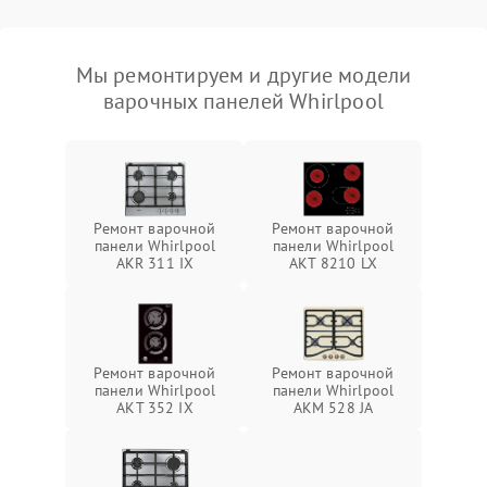
Мы ремонтируем и другие модели
варочных панелей Whirlpool
Ремонт варочной
Ремонт варочной
панели Whirlpool
панели Whirlpool
AKR 311 IX
AKT 8210 LX
Ремонт варочной
Ремонт варочной
панели Whirlpool
панели Whirlpool
AKT 352 IX
AKM 528 JA