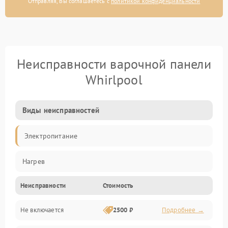
Отправляя, Вы соглашаетесь с
политикой конфиденциальности
Неисправности варочной панели
Whirlpool
Виды неисправностей
Электропитание
Нагрев
Неисправности
Стоимость
Не включается
2500 ₽
Подробнее →