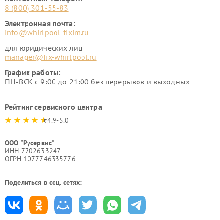
8 (800) 301-55-83
Электронная почта:
info@whirlpool-fixim.ru
для юридических лиц
manager@fix-whirlpool.ru
График работы:
ПН-ВСК с 9:00 до 21:00 без перерывов и выходных
Рейтинг сервисного центра
4.9-5.0
ООО "Русервис"
ИНН 7702633247
ОГРН 1077746335776
Поделиться в соц. сетях: