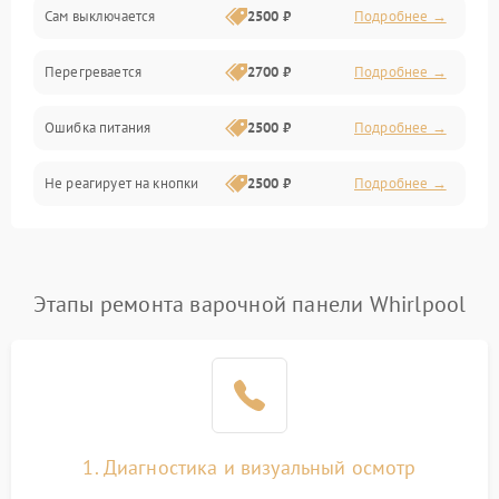
Сам выключается
2500 ₽
Подробнее →
Перегревается
2700 ₽
Подробнее →
Ошибка питания
2500 ₽
Подробнее →
Не реагирует на кнопки
2500 ₽
Подробнее →
Этапы ремонта варочной панели Whirlpool
1. Диагностика и визуальный осмотр