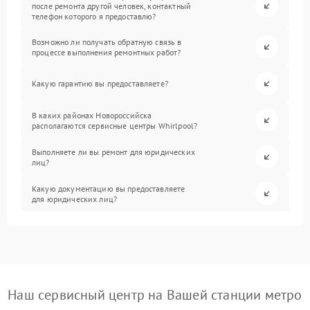
после ремонта другой человек, контактный
телефон которого я предоставлю?
Возможно ли получать обратную связь в
процессе выполнения ремонтных работ?
Какую гарантию вы предоставляете?
В каких районах Новороссийска
располагаются сервисные центры Whirlpool?
Выполняете ли вы ремонт для юридических
лиц?
Какую документацию вы предоставляете
для юридических лиц?
Наш сервисный центр на Вашей станции метро