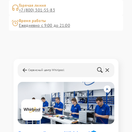
Горячая линия
+7 (800) 301-55-83
Время работы
Ежедневно с 9:00 до 21:00
Сервисный центр Whirlpool