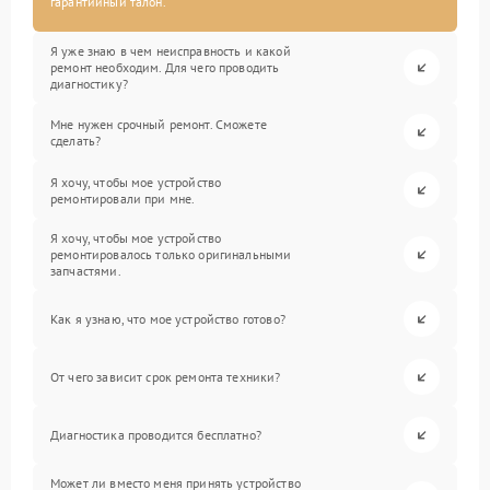
гарантийный талон.
Я уже знаю в чем неисправность и какой
ремонт необходим. Для чего проводить
диагностику?
Мне нужен срочный ремонт. Сможете
сделать?
Я хочу, чтобы мое устройство
ремонтировали при мне.
Я хочу, чтобы мое устройство
ремонтировалось только оригинальными
запчастями.
Как я узнаю, что мое устройство готово?
От чего зависит срок ремонта техники?
Диагностика проводится бесплатно?
Может ли вместо меня принять устройство