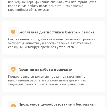
прошедшие сертификацию специалисты, что гарантирует
корректную работу после ремонта и сохранение
гарантийных обязательств
Бесплатная диагностика и быстрый ремонт
Современное оборудование и опыт позволяют провести
экспресс-диагностику и восстановление в кратчайшие
сроки, минимизируя время без устройства
Гарантия на работы и запчасти
Предоставляется документированная гарантия на
выполненные работы и установленные детали, что
защищает клиента от повторных неисправностей
Прозрачное ценообразование и бесплатная