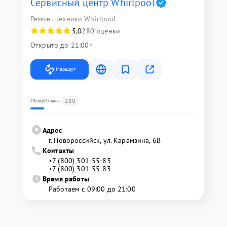
Сервисный центр Whirlpool
Ремонт техники Whirlpool
5,0
280 оценки
Открыто до 21:00
Маршрут
280
Обзор
Отзывы
Адрес
г. Новороссийск, ул. Карамзина, 6В
Контакты
+7 (800) 301-55-83
+7 (800) 301-55-83
Время работы
Работаем с 09:00 до 21:00