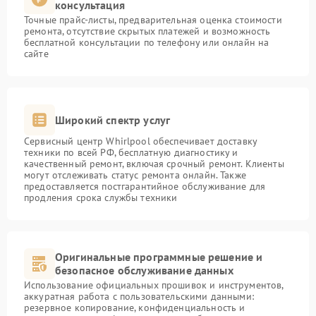
консультация
Точные прайс-листы, предварительная оценка стоимости
ремонта, отсутствие скрытых платежей и возможность
бесплатной консультации по телефону или онлайн на
сайте
Широкий спектр услуг
Сервисный центр Whirlpool обеспечивает доставку
техники по всей РФ, бесплатную диагностику и
качественный ремонт, включая срочный ремонт. Клиенты
могут отслеживать статус ремонта онлайн. Также
предоставляется постгарантийное обслуживание для
продления срока службы техники
Оригинальные программные решение и
безопасное обслуживание данных
Использование официальных прошивок и инструментов,
аккуратная работа с пользовательскими данными:
резервное копирование, конфиденциальность и