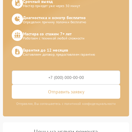
Срочный выезд
Мастер приедет уже через 30 минут
Диагностика и осмотр бесплатно
Определим причину поломки бесплатно
Мастера со стажем 7+ лет
Работаем с техникой любой сложности
Гарантия до 12 месяцев
Составляем договор, предоставляем гарантию
Отправить заявку
Отправляя, Вы соглашаетесь с политикой конфиденциальности
Цены на услуги ремонта