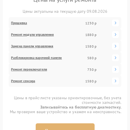
Цены актуальны на текущую дату 09.08.2026
Прошивка
1230 р
Ремонт модуля управления
1880 р
Замена панели управления
1580 р
Разблокировка варочной панели
580 р
Ремонт переключателя
730 р
Ремонт сенсора
1580 р
Цены в прайс-листе указаны ориентировочные, без учета
стоимости запчастей.
Записывайтесь на бесплатную диагностику.
Мы проверим ваше устройство и укажем на неисправность.