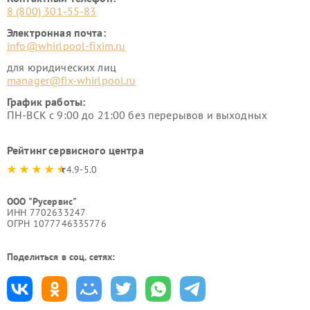
8 (800) 301-55-83
Электронная почта:
info@whirlpool-fixim.ru
для юридических лиц
manager@fix-whirlpool.ru
График работы:
ПН-ВСК с 9:00 до 21:00 без перерывов и выходных
Рейтинг сервисного центра
4.9-5.0
ООО "Русервис"
ИНН 7702633247
ОГРН 1077746335776
Поделиться в соц. сетях: