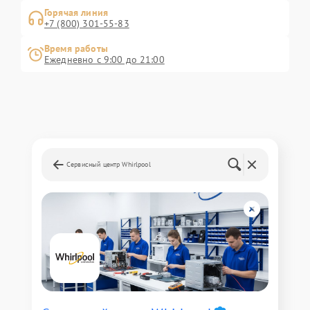
Горячая линия
+7 (800) 301-55-83
Время работы
Ежедневно с 9:00 до 21:00
Сервисный центр Whirlpool