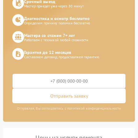
Срочный выезд
Мастер приедет уже через 30 минут
Диагностика и осмотр бесплатно
Определим причину поломки бесплатно
Мастера со стажем 7+ лет
Работаем с техникой любой сложности
Гарантия до 12 месяцев
Составляем договор, предоставляем гарантию
Отправить заявку
Отправляя, Вы соглашаетесь с политикой конфиденциальности
Цены на услуги ремонта