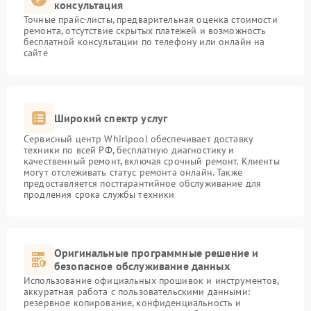
консультация
Точные прайс-листы, предварительная оценка стоимости
ремонта, отсутствие скрытых платежей и возможность
бесплатной консультации по телефону или онлайн на
сайте
Широкий спектр услуг
Сервисный центр Whirlpool обеспечивает доставку
техники по всей РФ, бесплатную диагностику и
качественный ремонт, включая срочный ремонт. Клиенты
могут отслеживать статус ремонта онлайн. Также
предоставляется постгарантийное обслуживание для
продления срока службы техники
Оригинальные программные решение и
безопасное обслуживание данных
Использование официальных прошивок и инструментов,
аккуратная работа с пользовательскими данными:
резервное копирование, конфиденциальность и