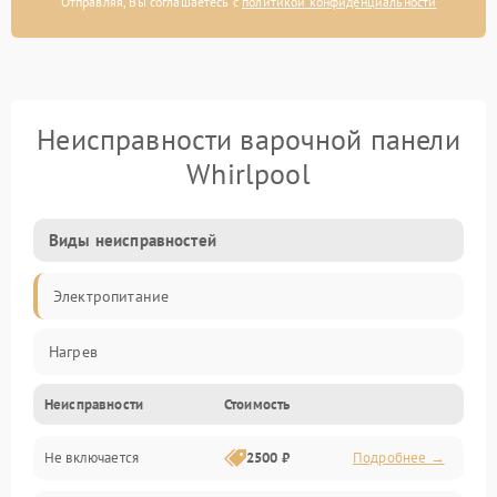
Отправляя, Вы соглашаетесь с
политикой конфиденциальности
Неисправности варочной панели
Whirlpool
Виды неисправностей
Электропитание
Нагрев
Неисправности
Стоимость
Не включается
2500 ₽
Подробнее →