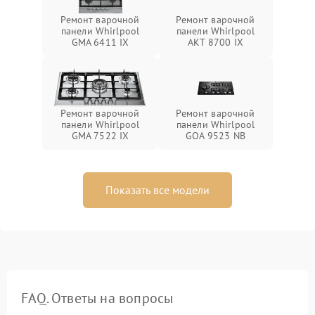
Ремонт варочной
Ремонт варочной
панели Whirlpool
панели Whirlpool
GMA 6411 IX
AKT 8700 IX
Ремонт варочной
Ремонт варочной
панели Whirlpool
панели Whirlpool
GMA 7522 IX
GOA 9523 NB
Показать все модели
FAQ. Ответы на вопросы