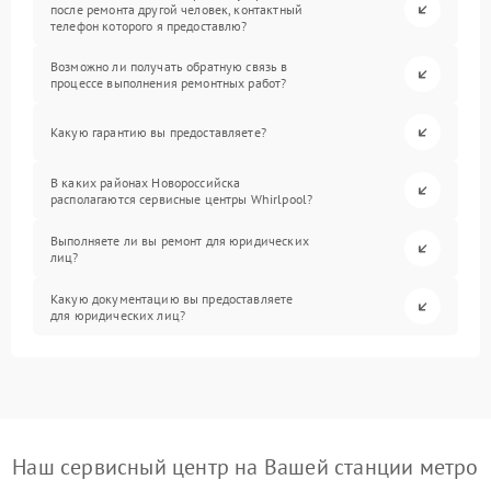
после ремонта другой человек, контактный
телефон которого я предоставлю?
Возможно ли получать обратную связь в
процессе выполнения ремонтных работ?
Какую гарантию вы предоставляете?
В каких районах Новороссийска
располагаются сервисные центры Whirlpool?
Выполняете ли вы ремонт для юридических
лиц?
Какую документацию вы предоставляете
для юридических лиц?
Наш сервисный центр на Вашей станции метро