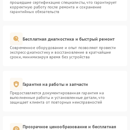
прошедшие сертификацию специалисты, что гарантирует
корректную работу после ремонта и сохранение
гарантийных обязательств
Бесплатная диагностика и быстрый ремонт
Современное оборудование и опыт позволяют провести
экспресс-диагностику и восстановление в кратчайшие
сроки, минимизируя время без устройства
Гарантия на работы и запчасти
Предоставляется документированная гарантия на
выполненные работы и установленные детали, что
защищает клиента от повторных неисправностей
Прозрачное ценообразование и бесплатная