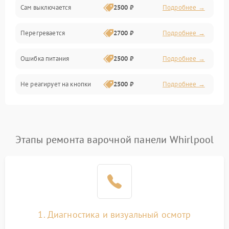
Сам выключается
2500 ₽
Подробнее →
Перегревается
2700 ₽
Подробнее →
Ошибка питания
2500 ₽
Подробнее →
Не реагирует на кнопки
2500 ₽
Подробнее →
Этапы ремонта варочной панели Whirlpool
1. Диагностика и визуальный осмотр