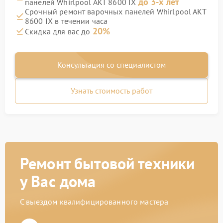
до 3-х лет
панелей Whirlpool AKT 8600 IX
Срочный ремонт варочных панелей Whirlpool AKT
8600 IX в течении часа
20%
Скидка для вас до
Консультация со специалистом
Узнать стоимость работ
Ремонт бытовой техники
у Вас дома
С выездом квалифицированного мастера