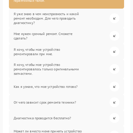
гарантийный талон.
Я уже знаю в чем неисправность и какой
ремонт необходим. Для чего проводить
диагностику?
Мне нужен срочный ремонт. Сможете
сделать?
Я хочу, чтобы мое устройство
ремонтировали при мне.
Я хочу, чтобы мое устройство
ремонтировалось только оригинальными
запчастями.
Как я узнаю, что мое устройство готово?
От чего зависит срок ремонта техники?
Диагностика проводится бесплатно?
Может ли вместо меня принять устройство