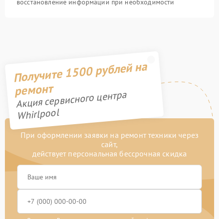
восстановление информации при необходимости
Получите 1500 рублей на
ремонт
Акция сервисного центра
Whirlpool
При оформлении заявки на ремонт техники через
сайт,
действует персональная бессрочная скидка