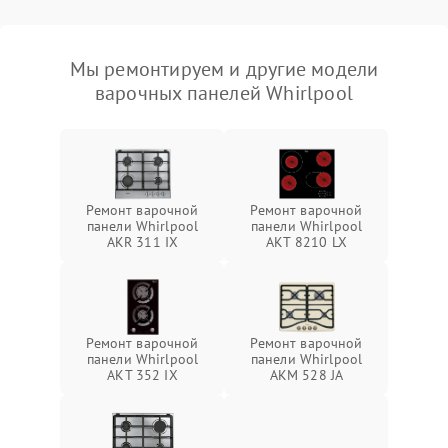
Мы ремонтируем и другие модели
варочных панелей Whirlpool
Ремонт варочной
Ремонт варочной
панели Whirlpool
панели Whirlpool
AKR 311 IX
AKT 8210 LX
Ремонт варочной
Ремонт варочной
панели Whirlpool
панели Whirlpool
AKT 352 IX
AKM 528 JA