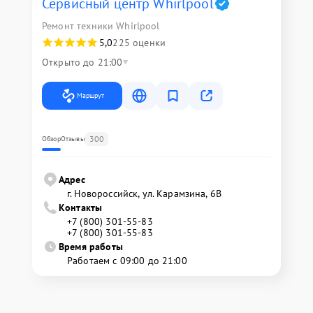
Сервисный центр Whirlpool
Ремонт техники Whirlpool
5,0
225 оценки
Открыто до 21:00
Маршрут
300
Обзор
Отзывы
Адрес
г. Новороссийск, ул. Карамзина, 6В
Контакты
+7 (800) 301-55-83
+7 (800) 301-55-83
Время работы
Работаем с 09:00 до 21:00