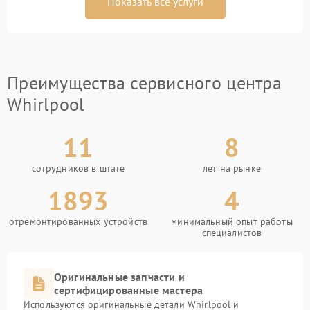
Показать все услуги
Преимущества сервисного центра
Whirlpool
11
8
сотрудников в штате
лет на рынке
1893
4
отремонтированных устройств
минимальный опыт работы
специалистов
Оригинальные запчасти и
сертифицированные мастера
Используются оригинальные детали Whirlpool и