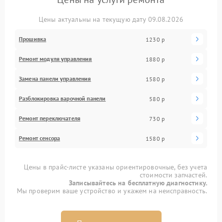
Цены актуальны на текущую дату 09.08.2026
Прошивка
1230 р
Ремонт модуля управления
1880 р
Замена панели управления
1580 р
Разблокировка варочной панели
580 р
Ремонт переключателя
730 р
Ремонт сенсора
1580 р
Цены в прайс-листе указаны ориентировочные, без учета
стоимости запчастей.
Записывайтесь на бесплатную диагностику.
Мы проверим ваше устройство и укажем на неисправность.