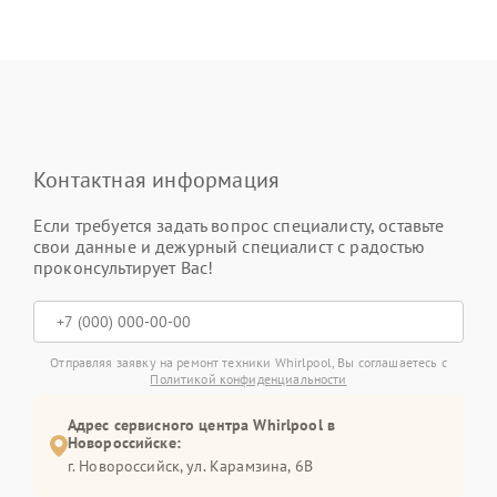
Контактная информация
Если требуется задать вопрос специалисту, оставьте
свои данные и дежурный специалист с радостью
проконсультирует Вас!
Отправляя заявку на ремонт техники Whirlpool, Вы соглашаетесь с
Политикой конфиденциальности
Адрес сервисного центра Whirlpool в
Новороссийске:
г. Новороссийск, ул. Карамзина, 6В