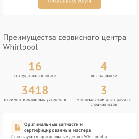
Показать все услуги
Преимущества сервисного центра
Whirlpool
16
4
сотрудников в штате
лет на рынке
3418
3
отремонтированных устройств
минимальный опыт работы
специалистов
Оригинальные запчасти и
сертифицированные мастера
Используются оригинальные детали Whirlpool и