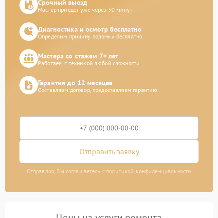
Срочный выезд
Мастер приедет уже через 30 минут
Диагностика и осмотр бесплатно
Определим причину поломки бесплатно
Мастера со стажем 7+ лет
Работаем с техникой любой сложности
Гарантия до 12 месяцев
Составляем договор, предоставляем гарантию
Отправить заявку
Отправляя, Вы соглашаетесь с политикой конфиденциальности
Цены на услуги ремонта