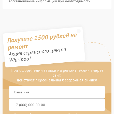
восстановление информации при необходимости
Получите 1500 рублей на
ремонт
Акция сервисного центра
Whirlpool
При оформлении заявки на ремонт техники через
сайт,
действует персональная бессрочная скидка