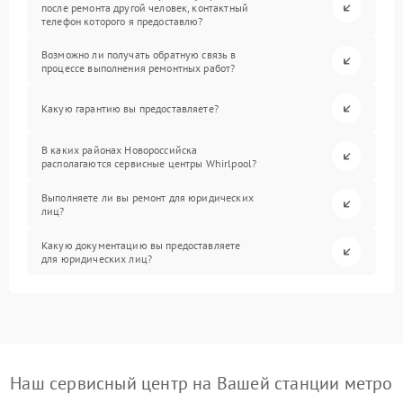
после ремонта другой человек, контактный
телефон которого я предоставлю?
Возможно ли получать обратную связь в
процессе выполнения ремонтных работ?
Какую гарантию вы предоставляете?
В каких районах Новороссийска
располагаются сервисные центры Whirlpool?
Выполняете ли вы ремонт для юридических
лиц?
Какую документацию вы предоставляете
для юридических лиц?
Наш сервисный центр на Вашей станции метро