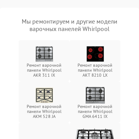
Мы ремонтируем и другие модели
варочных панелей Whirlpool
Ремонт варочной
Ремонт варочной
панели Whirlpool
панели Whirlpool
AKR 311 IX
AKT 8210 LX
Ремонт варочной
Ремонт варочной
панели Whirlpool
панели Whirlpool
AKM 528 JA
GMA 6411 IX