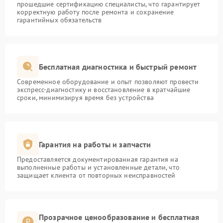
прошедшие сертификацию специалисты, что гарантирует
корректную работу после ремонта и сохранение
гарантийных обязательств
Бесплатная диагностика и быстрый ремонт
Современное оборудование и опыт позволяют провести
экспресс-диагностику и восстановление в кратчайшие
сроки, минимизируя время без устройства
Гарантия на работы и запчасти
Предоставляется документированная гарантия на
выполненные работы и установленные детали, что
защищает клиента от повторных неисправностей
Прозрачное ценообразование и бесплатная