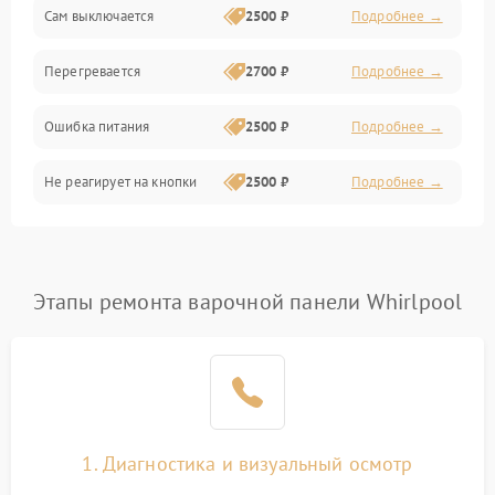
Сам выключается
2500 ₽
Подробнее →
Перегревается
2700 ₽
Подробнее →
Ошибка питания
2500 ₽
Подробнее →
Не реагирует на кнопки
2500 ₽
Подробнее →
Этапы ремонта варочной панели Whirlpool
1. Диагностика и визуальный осмотр