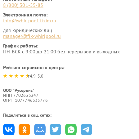
8 (800) 301-55-83
Электронная почта:
info@whirlpool-fixim.ru
для юридических лиц
manager@fix-whirlpool.ru
График работы:
ПН-ВСК с 9:00 до 21:00 без перерывов и выходных
Рейтинг сервисного центра
4.9-5.0
ООО "Русервис"
ИНН 7702633247
ОГРН 1077746335776
Поделиться в соц. сетях: