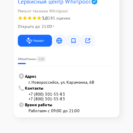
Сервисный центр Whirlpool
Ремонт техники Whirlpool
5,0
285 оценки
Открыто до 21:00
Маршрут
220
Обзор
Отзывы
Адрес
г. Новороссийск, ул. Карамзина, 6В
Контакты
+7 (800) 301-55-83
+7 (800) 301-55-83
Время работы
Работаем с 09:00 до 21:00