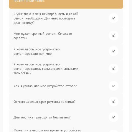
гарантийный талон.
Я уже знаю в чем неисправность и какой
ремонт необходим. Для чего проводить
диагностику?
Мне нужен срочный ремонт. Сможете
сделать?
Я хочу, чтобы мое устройство
ремонтировали при мне.
Я хочу, чтобы мое устройство
ремонтировалось только оригинальными
запчастями.
Как я узнаю, что мое устройство готово?
От чего зависит срок ремонта техники?
Диагностика проводится бесплатно?
Может ли вместо меня принять устройство