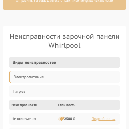
Отправляя, Вы соглашаетесь с
политикой конфиденциальности
Неисправности варочной панели
Whirlpool
Виды неисправностей
Электропитание
Нагрев
Неисправности
Стоимость
Не включается
2500 ₽
Подробнее →