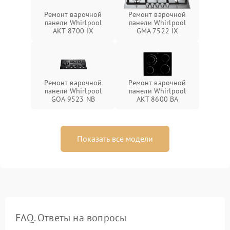
Ремонт варочной
Ремонт варочной
панели Whirlpool
панели Whirlpool
AKT 8700 IX
GMA 7522 IX
Ремонт варочной
Ремонт варочной
панели Whirlpool
панели Whirlpool
GOA 9523 NB
AKT 8600 BA
Показать все модели
FAQ. Ответы на вопросы