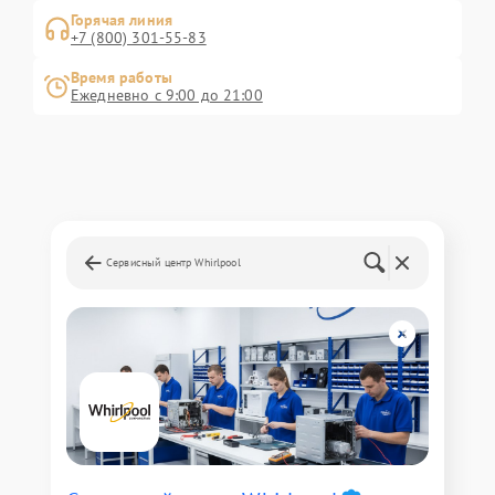
Горячая линия
+7 (800) 301-55-83
Время работы
Ежедневно с 9:00 до 21:00
Сервисный центр Whirlpool