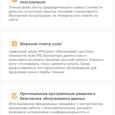
консультация
Точные прайс-листы, предварительная оценка стоимости
ремонта, отсутствие скрытых платежей и возможность
бесплатной консультации по телефону или онлайн на
сайте
Широкий спектр услуг
Сервисный центр Whirlpool обеспечивает доставку
техники по всей РФ, бесплатную диагностику и
качественный ремонт, включая срочный ремонт. Клиенты
могут отслеживать статус ремонта онлайн. Также
предоставляется постгарантийное обслуживание для
продления срока службы техники
Оригинальные программные решение и
безопасное обслуживание данных
Использование официальных прошивок и инструментов,
аккуратная работа с пользовательскими данными:
резервное копирование, конфиденциальность и