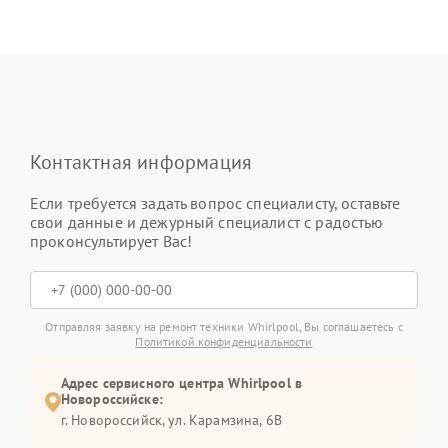
Контактная информация
Если требуется задать вопрос специалисту, оставьте
свои данные и дежурный специалист с радостью
проконсультирует Вас!
Отправляя заявку на ремонт техники Whirlpool, Вы соглашаетесь с
Политикой конфиденциальности
Адрес сервисного центра Whirlpool в
Новороссийске:
г. Новороссийск, ул. Карамзина, 6В