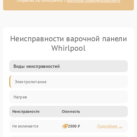
Отправляя, Вы соглашаетесь с
политикой конфиденциальности
Неисправности варочной панели
Whirlpool
Виды неисправностей
Электропитание
Нагрев
Неисправности
Стоимость
Не включается
2500 ₽
Подробнее →