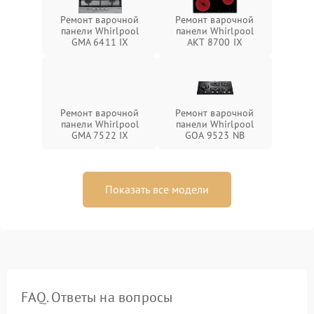
Ремонт варочной
Ремонт варочной
панели Whirlpool
панели Whirlpool
GMA 6411 IX
AKT 8700 IX
Ремонт варочной
Ремонт варочной
панели Whirlpool
панели Whirlpool
GMA 7522 IX
GOA 9523 NB
Показать все модели
FAQ. Ответы на вопросы