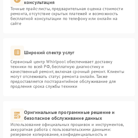
консультация
Точные прайс-листы, предварительная оценка стоимости
ремонта, отсутствие скрытых платежей и возможность
бесплатной консультации по телефону или онлайн на
сайте
Широкий спектр услуг
Сервисный центр Whirlpool обеспечивает доставку
техники по всей РФ, бесплатную диагностику и
качественный ремонт, включая срочный ремонт. Клиенты
могут отслеживать статус ремонта онлайн. Также
предоставляется постгарантийное обслуживание для
продления срока службы техники
Оригинальные программные решение и
безопасное обслуживание данных
Использование официальных прошивок и инструментов,
аккуратная работа с пользовательскими данными:
резервное копирование, конфиденциальность и