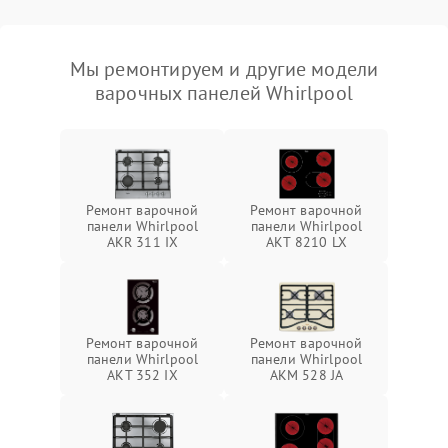
Мы ремонтируем и другие модели
варочных панелей Whirlpool
Ремонт варочной
Ремонт варочной
панели Whirlpool
панели Whirlpool
AKR 311 IX
AKT 8210 LX
Ремонт варочной
Ремонт варочной
панели Whirlpool
панели Whirlpool
AKT 352 IX
AKM 528 JA