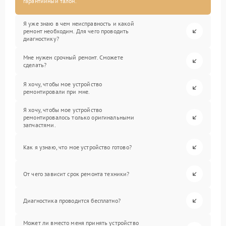
гарантийный талон.
Я уже знаю в чем неисправность и какой
ремонт необходим. Для чего проводить
диагностику?
Мне нужен срочный ремонт. Сможете
сделать?
Я хочу, чтобы мое устройство
ремонтировали при мне.
Я хочу, чтобы мое устройство
ремонтировалось только оригинальными
запчастями.
Как я узнаю, что мое устройство готово?
От чего зависит срок ремонта техники?
Диагностика проводится бесплатно?
Может ли вместо меня принять устройство