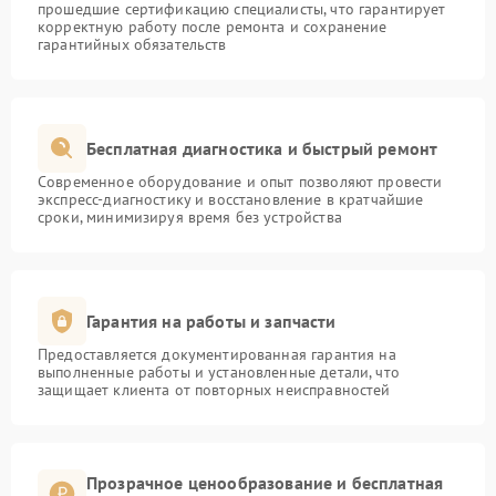
прошедшие сертификацию специалисты, что гарантирует
корректную работу после ремонта и сохранение
гарантийных обязательств
Бесплатная диагностика и быстрый ремонт
Современное оборудование и опыт позволяют провести
экспресс-диагностику и восстановление в кратчайшие
сроки, минимизируя время без устройства
Гарантия на работы и запчасти
Предоставляется документированная гарантия на
выполненные работы и установленные детали, что
защищает клиента от повторных неисправностей
Прозрачное ценообразование и бесплатная