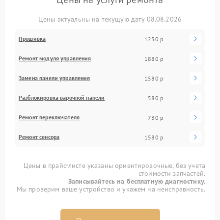
Цены актуальны на текущую дату 08.08.2026
Прошивка
1230 р
Ремонт модуля управления
1880 р
Замена панели управления
1580 р
Разблокировка варочной панели
580 р
Ремонт переключателя
730 р
Ремонт сенсора
1580 р
Цены в прайс-листе указаны ориентировочные, без учета
стоимости запчастей.
Записывайтесь на бесплатную диагностику.
Мы проверим ваше устройство и укажем на неисправность.