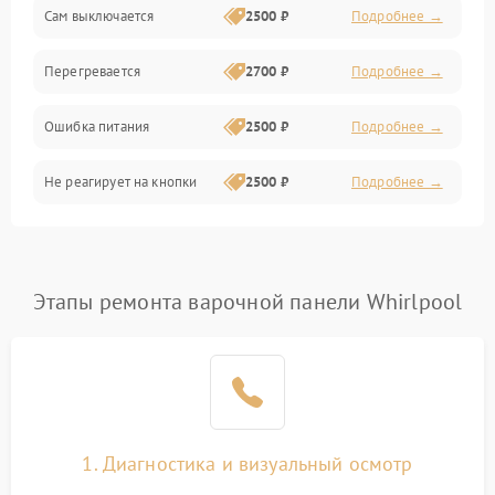
Сам выключается
2500 ₽
Подробнее →
Перегревается
2700 ₽
Подробнее →
Ошибка питания
2500 ₽
Подробнее →
Не реагирует на кнопки
2500 ₽
Подробнее →
Этапы ремонта варочной панели Whirlpool
1. Диагностика и визуальный осмотр