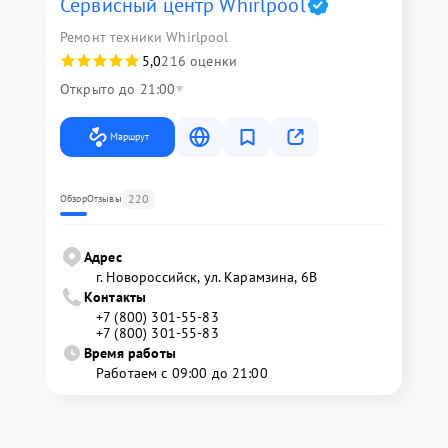
Сервисный центр Whirlpool
Ремонт техники Whirlpool
5,0
216 оценки
Открыто до 21:00
Маршрут
220
Обзор
Отзывы
Адрес
г. Новороссийск, ул. Карамзина, 6В
Контакты
+7 (800) 301-55-83
+7 (800) 301-55-83
Время работы
Работаем с 09:00 до 21:00