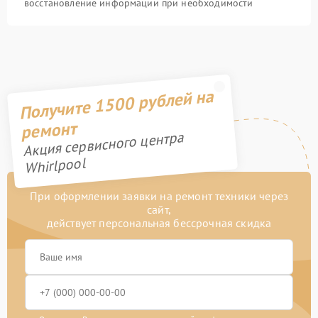
восстановление информации при необходимости
Получите 1500 рублей на
ремонт
Акция сервисного центра
Whirlpool
При оформлении заявки на ремонт техники через
сайт,
действует персональная бессрочная скидка