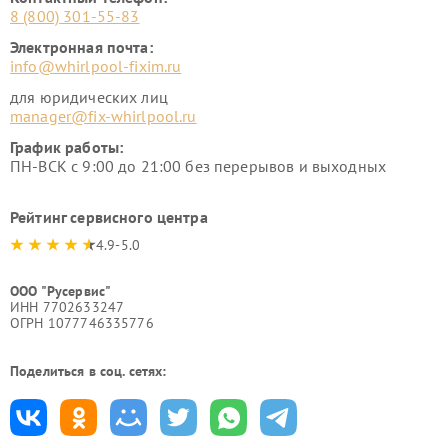
8 (800) 301-55-83
Электронная почта:
info@whirlpool-fixim.ru
для юридических лиц
manager@fix-whirlpool.ru
График работы:
ПН-ВСК с 9:00 до 21:00 без перерывов и выходных
Рейтинг сервисного центра
4.9-5.0
ООО "Русервис"
ИНН 7702633247
ОГРН 1077746335776
Поделиться в соц. сетях: