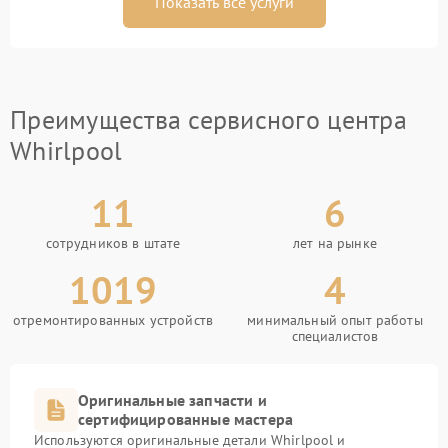
Показать все услуги
Преимущества сервисного центра
Whirlpool
11
6
сотрудников в штате
лет на рынке
1019
4
отремонтированных устройств
минимальный опыт работы
специалистов
Оригинальные запчасти и
сертифицированные мастера
Используются оригинальные детали Whirlpool и