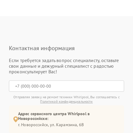
Контактная информация
Если требуется задать вопрос специалисту, оставьте
свои данные и дежурный специалист с радостью
проконсультирует Вас!
Отправляя заявку на ремонт техники Whirlpool, Вы соглашаетесь с
Политикой конфиденциальности
Адрес сервисного центра Whirlpool в
Новороссийске:
г. Новороссийск, ул. Карамзина, 6В