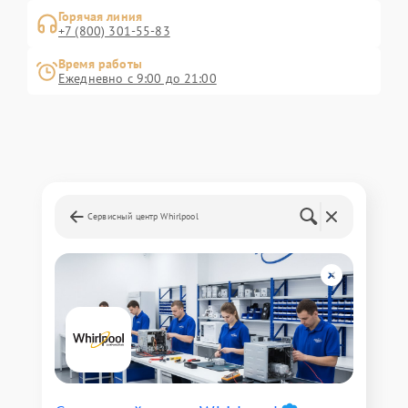
Горячая линия
+7 (800) 301-55-83
Время работы
Ежедневно с 9:00 до 21:00
Сервисный центр Whirlpool