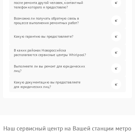
после ремонта другой человек, контактный
телефон которого я предоставлю?
Возможно ли получать обратную связь в
процессе выполнения ремонтных работ?
Какую гарантию вы предоставляете?
В каких районах Новороссийска
располагаются сервисные центры Whirlpool?
Выполняете ли вы ремонт для юридических
лиц?
Какую документацию вы предоставляете
для юридических лиц?
Наш сервисный центр на Вашей станции метро