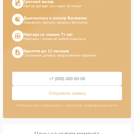
Срочный выезд
Мастер приедет уже через 30 минут
Диагностика и осмотр бесплатно
Определим причину поломки бесплатно
Мастера со стажем 7+ лет
Работаем с техникой любой сложности
Гарантия до 12 месяцев
Составляем договор, предоставляем гарантию
Отправить заявку
Отправляя, Вы соглашаетесь с политикой конфиденциальности
Цены на услуги ремонта