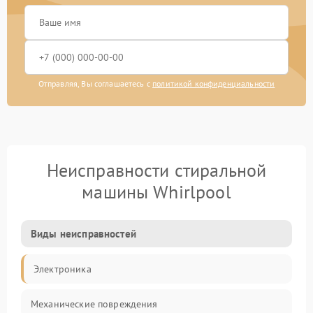
Отправляя, Вы соглашаетесь с
политикой конфиденциальности
Неисправности стиральной
машины Whirlpool
Виды неисправностей
Электроника
Механические повреждения