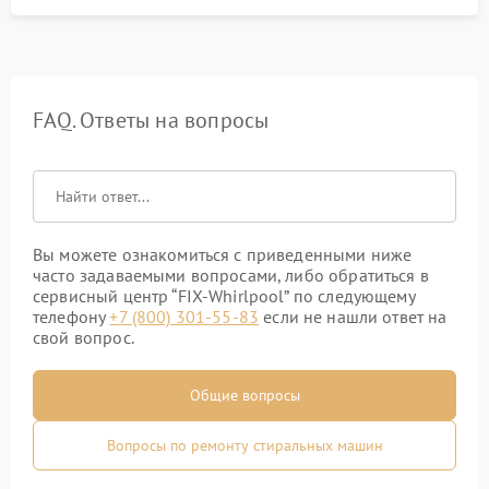
FAQ. Ответы на вопросы
Вы можете ознакомиться с приведенными ниже
часто задаваемыми вопросами, либо обратиться в
сервисный центр “FIX-Whirlpool” по следующему
телефону
+7 (800) 301-55-83
если не нашли ответ на
свой вопрос.
Общие вопросы
Вопросы по ремонту стиральных машин