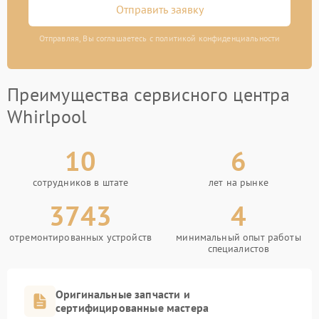
Отправить заявку
Отправляя, Вы соглашаетесь с политикой конфиденциальности
Преимущества сервисного центра
Whirlpool
10
6
сотрудников в штате
лет на рынке
3743
4
отремонтированных устройств
минимальный опыт работы
специалистов
Оригинальные запчасти и
сертифицированные мастера