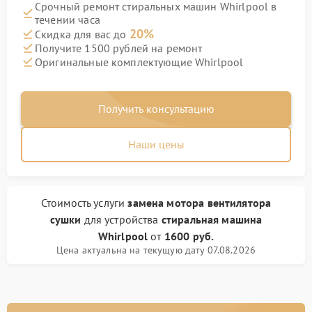
Срочный ремонт стиральных машин Whirlpool в
течении часа
20%
Скидка для вас до
Получите 1500 рублей на ремонт
Оригинальные комплектующие Whirlpool
Получить консультацию
Наши цены
Стоимость услуги
замена мотора вентилятора
сушки
для устройства
стиральная машина
Whirlpool
от
1600 руб.
Цена актуальна на текущую дату 07.08.2026