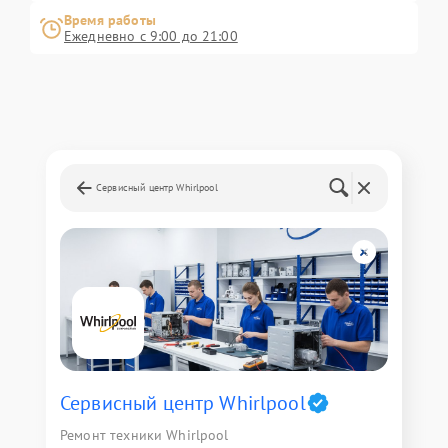
Время работы
Ежедневно с 9:00 до 21:00
Сервисный центр Whirlpool
Сервисный центр Whirlpool
Ремонт техники Whirlpool