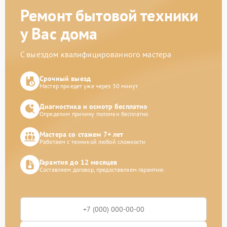
Ремонт бытовой техники
у Вас дома
С выездом квалифицированного мастера
Срочный выезд
Мастер приедет уже через 30 минут
Диагностика и осмотр бесплатно
Определим причину поломки бесплатно
Мастера со стажем 7+ лет
Работаем с техникой любой сложности
Гарантия до 12 месяцев
Составляем договор, предоставляем гарантию