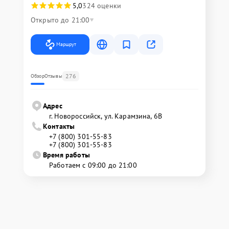
5,0
324 оценки
Открыто до 21:00
Маршрут
276
Обзор
Отзывы
Адрес
г. Новороссийск, ул. Карамзина, 6В
Контакты
+7 (800) 301-55-83
+7 (800) 301-55-83
Время работы
Работаем с 09:00 до 21:00