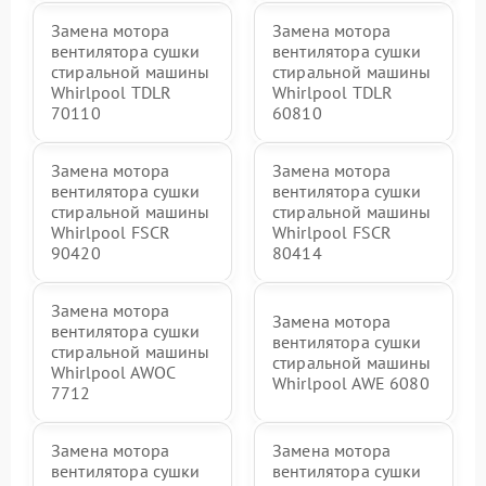
Замена мотора
Замена мотора
вентилятора сушки
вентилятора сушки
стиральной машины
стиральной машины
Whirlpool TDLR
Whirlpool TDLR
70110
60810
Замена мотора
Замена мотора
вентилятора сушки
вентилятора сушки
стиральной машины
стиральной машины
Whirlpool FSCR
Whirlpool FSCR
90420
80414
Замена мотора
Замена мотора
вентилятора сушки
вентилятора сушки
стиральной машины
стиральной машины
Whirlpool AWOC
Whirlpool AWE 6080
7712
Замена мотора
Замена мотора
вентилятора сушки
вентилятора сушки