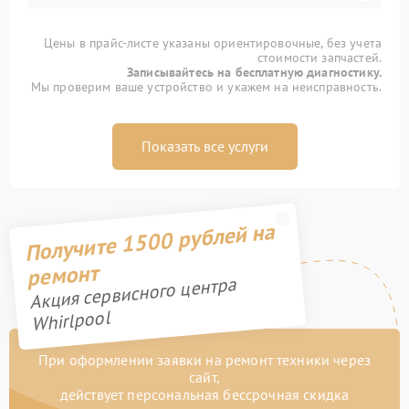
Цены в прайс-листе указаны ориентировочные, без учета
стоимости запчастей.
Записывайтесь на бесплатную диагностику.
Мы проверим ваше устройство и укажем на неисправность.
Показать все услуги
Получите 1500 рублей на
ремонт
Акция сервисного центра
Whirlpool
При оформлении заявки на ремонт техники через
сайт,
действует персональная бессрочная скидка