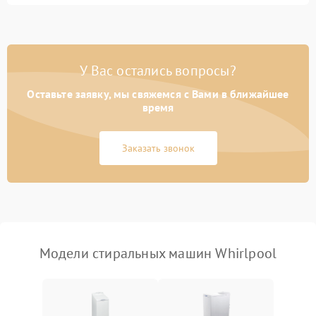
Замена ТЭНа
2200 ₽
Подробнее →
Замена платы управления
2200 ₽
Подробнее →
У Вас остались вопросы?
Оставьте заявку, мы свяжемся с Вами в ближайшее
время
Заказать звонок
Модели стиральных машин Whirlpool