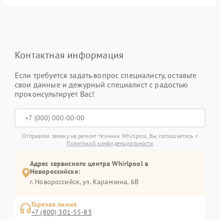
Контактная информация
Если требуется задать вопрос специалисту, оставьте
свои данные и дежурный специалист с радостью
проконсультирует Вас!
Отправляя заявку на ремонт техники Whirlpool, Вы соглашаетесь с
Политикой конфиденциальности
Адрес сервисного центра Whirlpool в
Новороссийске:
г. Новороссийск, ул. Карамзина, 6В
Горячая линия
+7 (800) 301-55-83