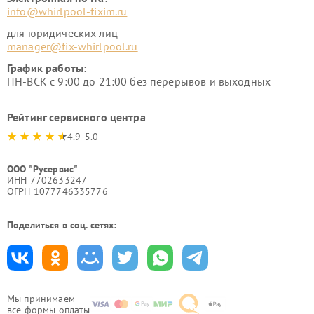
info@whirlpool-fixim.ru
для юридических лиц
manager@fix-whirlpool.ru
График работы:
ПН-ВСК с 9:00 до 21:00 без перерывов и выходных
Рейтинг сервисного центра
4.9-5.0
ООО "Русервис"
ИНН 7702633247
ОГРН 1077746335776
Поделиться в соц. сетях:
Мы принимаем
все формы оплаты