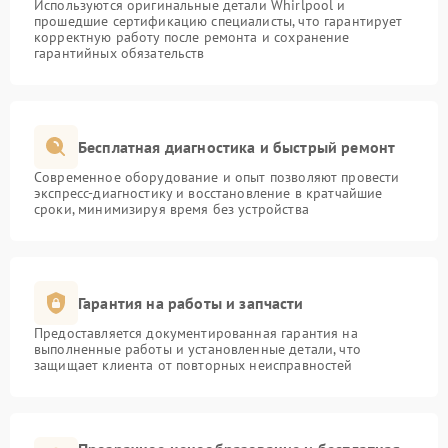
Используются оригинальные детали Whirlpool и
прошедшие сертификацию специалисты, что гарантирует
корректную работу после ремонта и сохранение
гарантийных обязательств
Бесплатная диагностика и быстрый ремонт
Современное оборудование и опыт позволяют провести
экспресс-диагностику и восстановление в кратчайшие
сроки, минимизируя время без устройства
Гарантия на работы и запчасти
Предоставляется документированная гарантия на
выполненные работы и установленные детали, что
защищает клиента от повторных неисправностей