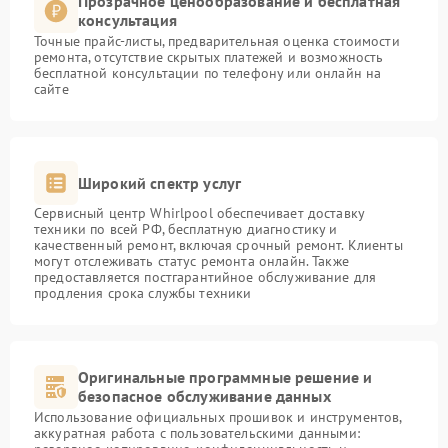
Прозрачное ценообразование и бесплатная
консультация
Точные прайс-листы, предварительная оценка стоимости
ремонта, отсутствие скрытых платежей и возможность
бесплатной консультации по телефону или онлайн на
сайте
Широкий спектр услуг
Сервисный центр Whirlpool обеспечивает доставку
техники по всей РФ, бесплатную диагностику и
качественный ремонт, включая срочный ремонт. Клиенты
могут отслеживать статус ремонта онлайн. Также
предоставляется постгарантийное обслуживание для
продления срока службы техники
Оригинальные программные решение и
безопасное обслуживание данных
Использование официальных прошивок и инструментов,
аккуратная работа с пользовательскими данными: