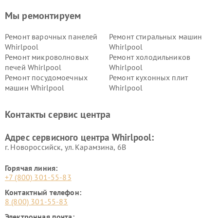
Мы ремонтируем
Ремонт варочных панелей
Ремонт стиральных машин
Whirlpool
Whirlpool
Ремонт микроволновых
Ремонт холодильников
печей Whirlpool
Whirlpool
Ремонт посудомоечных
Ремонт кухонных плит
машин Whirlpool
Whirlpool
Контакты сервис центра
Адрес сервисного центра Whirlpool:
г. Новороссийск, ул. Карамзина, 6В
Горячая линия:
+7 (800) 301-55-83
Контактный телефон:
8 (800) 301-55-83
Электронная почта: