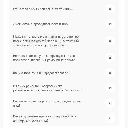
От чего зависит срок ремонта техники?
Диагностика проводится бесплатно?
Может ли вместо меня принять устройство
после ремонта другой человек, контактный
телефон которого я предоставлю?
Возможно ли получать обратную связь в
процессе выполнения ремонтных работ?
Какую гарантию вы предоставляете?
В каких районах Новороссийска
располагаются сервисные центры Whirlpool?
Выполняете ли вы ремонт для юридических
лиц?
Какую документацию вы предоставляете
для юридических лиц?