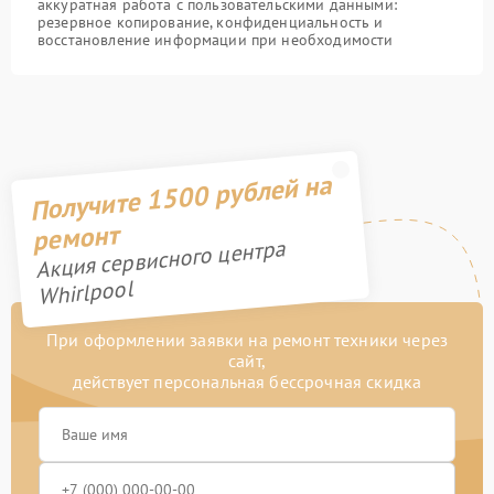
аккуратная работа с пользовательскими данными:
резервное копирование, конфиденциальность и
восстановление информации при необходимости
Получите 1500 рублей на
ремонт
Акция сервисного центра
Whirlpool
При оформлении заявки на ремонт техники через
сайт,
действует персональная бессрочная скидка