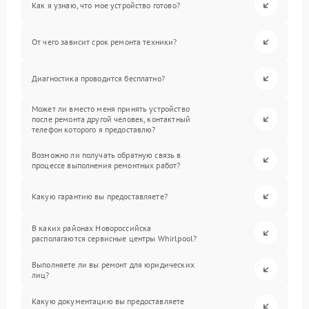
Как я узнаю, что мое устройство готово?
От чего зависит срок ремонта техники?
Диагностика проводится бесплатно?
Может ли вместо меня принять устройство
после ремонта другой человек, контактный
телефон которого я предоставлю?
Возможно ли получать обратную связь в
процессе выполнения ремонтных работ?
Какую гарантию вы предоставляете?
В каких районах Новороссийска
располагаются сервисные центры Whirlpool?
Выполняете ли вы ремонт для юридических
лиц?
Какую документацию вы предоставляете