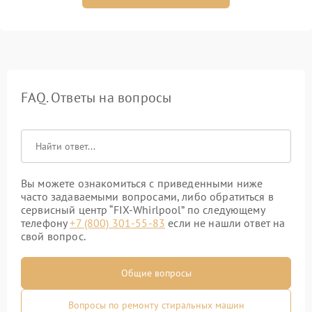
FAQ. Ответы на вопросы
Вы можете ознакомиться с приведенными ниже
часто задаваемыми вопросами, либо обратиться в
сервисный центр “FIX-Whirlpool” по следующему
телефону
+7 (800) 301-55-83
если не нашли ответ на
свой вопрос.
Общие вопросы
Вопросы по ремонту стиральных машин