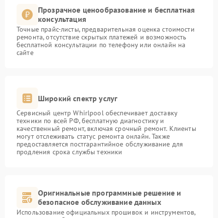
Прозрачное ценообразование и бесплатная
консультация
Точные прайс-листы, предварительная оценка стоимости
ремонта, отсутствие скрытых платежей и возможность
бесплатной консультации по телефону или онлайн на
сайте
Широкий спектр услуг
Сервисный центр Whirlpool обеспечивает доставку
техники по всей РФ, бесплатную диагностику и
качественный ремонт, включая срочный ремонт. Клиенты
могут отслеживать статус ремонта онлайн. Также
предоставляется постгарантийное обслуживание для
продления срока службы техники
Оригинальные программные решение и
безопасное обслуживание данных
Использование официальных прошивок и инструментов,