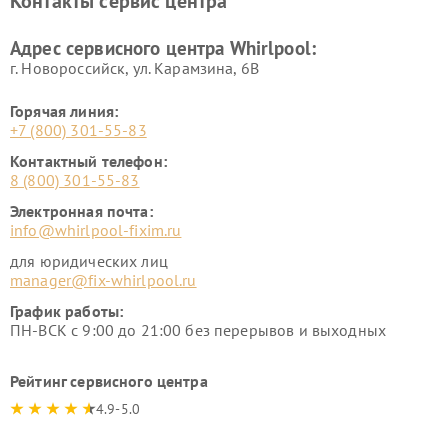
Контакты сервис центра
Адрес сервисного центра Whirlpool:
г. Новороссийск, ул. Карамзина, 6В
Горячая линия:
+7 (800) 301-55-83
Контактный телефон:
8 (800) 301-55-83
Электронная почта:
info@whirlpool-fixim.ru
для юридических лиц
manager@fix-whirlpool.ru
График работы:
ПН-ВСК с 9:00 до 21:00 без перерывов и выходных
Рейтинг сервисного центра
4.9-5.0