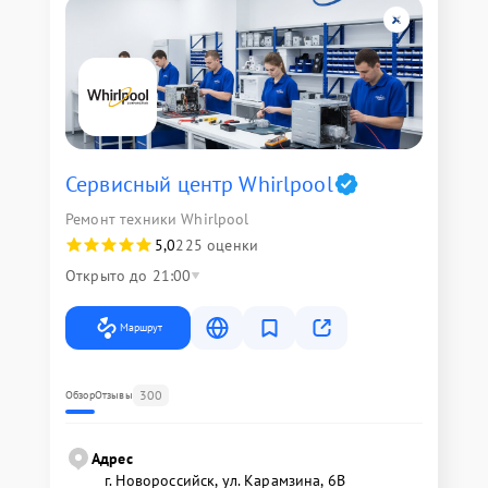
Сервисный центр Whirlpool
Ремонт техники Whirlpool
5,0
225 оценки
Открыто до 21:00
Маршрут
300
Обзор
Отзывы
Адрес
г. Новороссийск, ул. Карамзина, 6В