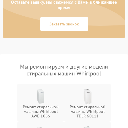
Оставьте заявку, мы свяжемся с Вами в ближайшее
время
Заказать звонок
Мы ремонтируем и другие модели
стиральных машин Whirlpool
Ремонт стиральной
Ремонт стиральной
машины Whirlpool
машины Whirlpool
AWE 1066
TDLR 60111