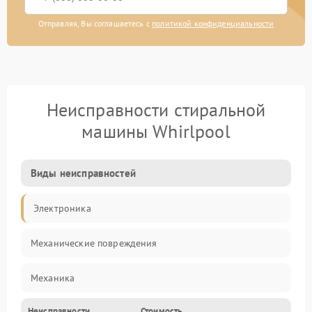
Отправляя, Вы соглашаетесь с
политикой конфиденциальности
Неисправности стиральной
машины Whirlpool
Виды неисправностей
Электроника
Механические повреждения
Механика
Неисправности
Стоимость