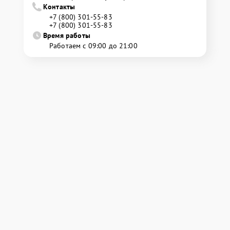
Контакты
+7 (800) 301-55-83
+7 (800) 301-55-83
Время работы
Работаем с 09:00 до 21:00