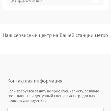
для юридических лиц?
Наш сервисный центр на Вашей станции метро
Контактная информация
Если требуется задать вопрос специалисту, оставьте
свои данные и дежурный специалист с радостью
проконсультирует Вас!