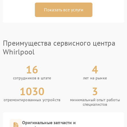
Показать все услуги
Преимущества сервисного центра
Whirlpool
16
4
сотрудников в штате
лет на рынке
1030
3
отремонтированных устройств
минимальный опыт работы
специалистов
Оригинальные запчасти и