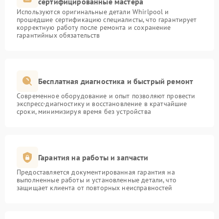
сертифицированные мастера
Используются оригинальные детали Whirlpool и
прошедшие сертификацию специалисты, что гарантирует
корректную работу после ремонта и сохранение
гарантийных обязательств
Бесплатная диагностика и быстрый ремонт
Современное оборудование и опыт позволяют провести
экспресс-диагностику и восстановление в кратчайшие
сроки, минимизируя время без устройства
Гарантия на работы и запчасти
Предоставляется документированная гарантия на
выполненные работы и установленные детали, что
защищает клиента от повторных неисправностей