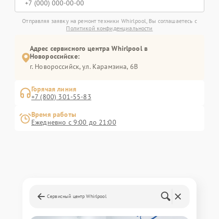
Отправляя заявку на ремонт техники Whirlpool, Вы соглашаетесь с
Политикой конфиденциальности
Адрес сервисного центра Whirlpool в
Новороссийске:
г. Новороссийск, ул. Карамзина, 6В
Горячая линия
+7 (800) 301-55-83
Время работы
Ежедневно с 9:00 до 21:00
Сервисный центр Whirlpool