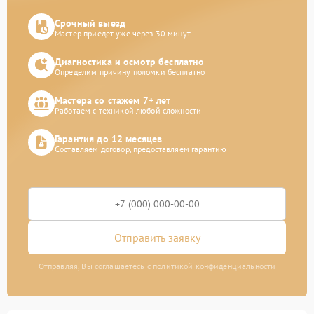
Срочный выезд
Мастер приедет уже через 30 минут
Диагностика и осмотр бесплатно
Определим причину поломки бесплатно
Мастера со стажем 7+ лет
Работаем с техникой любой сложности
Гарантия до 12 месяцев
Составляем договор, предоставляем гарантию
Отправить заявку
Отправляя, Вы соглашаетесь с политикой конфиденциальности