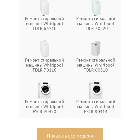
Ремонт стиральной
Ремонт стиральной
машины Whirlpool
машины Whirlpool
TDLR 65210
TDLR 70220
Ремонт стиральной
Ремонт стиральной
машины Whirlpool
машины Whirlpool
TDLR 70110
TDLR 60810
Ремонт стиральной
Ремонт стиральной
машины Whirlpool
машины Whirlpool
FSCR 90420
FSCR 80414
Показать все модели