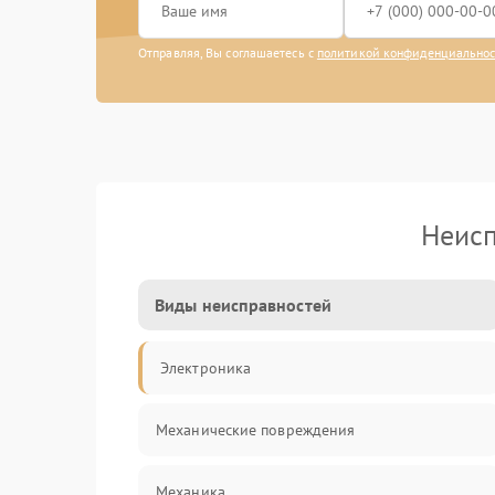
Отправляя, Вы соглашаетесь с
политикой конфиденциально
Неисп
Виды неисправностей
Электроника
Механические повреждения
Механика