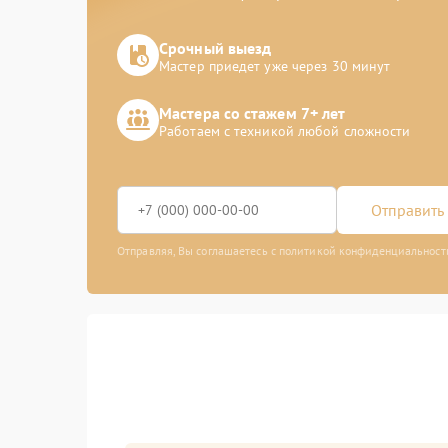
Срочный выезд
Мастер приедет уже через 30 минут
Мастера со стажем 7+ лет
Работаем с техникой любой сложности
Отправить 
Отправляя, Вы соглашаетесь с политикой конфиденциальност