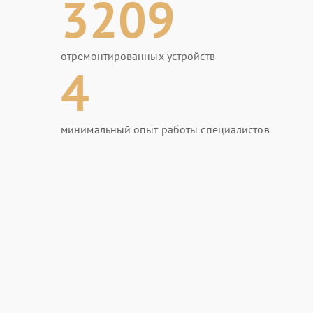
3209
отремонтированных устройств
4
минимальный опыт работы специалистов