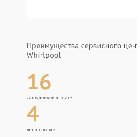
Преимущества сервисного цен
Whirlpool
16
сотрудников в штате
4
лет на рынке