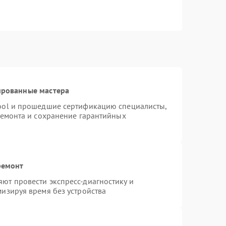
ированные мастера
ool и прошедшие сертификацию специалисты,
ремонта и сохранение гарантийных
ремонт
ют провести экспресс-диагностику и
изируя время без устройства