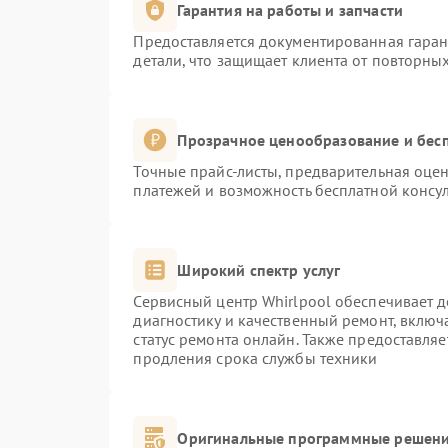
Гарантия на работы и запчасти
Предоставляется документированная гара
детали, что защищает клиента от повторны
Прозрачное ценообразование и бесп
Точные прайс-листы, предварительная оцен
платежей и возможность бесплатной консул
Широкий спектр услуг
Сервисный центр Whirlpool обеспечивает д
диагностику и качественный ремонт, включ
статус ремонта онлайн. Также предоставля
продления срока службы техники
Оригинальные программные решени