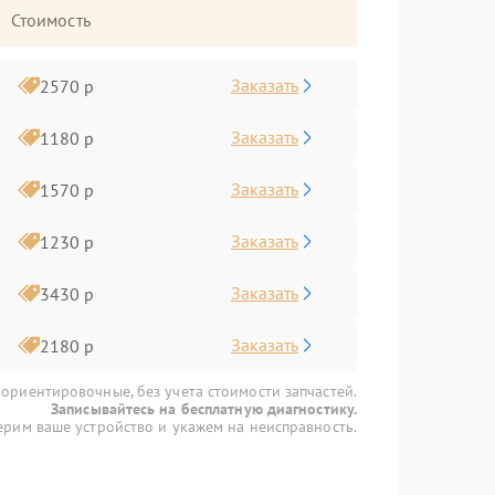
Стоимость
Заказать
2570 р
Заказать
1180 р
Заказать
1570 р
Заказать
1230 р
Заказать
3430 р
Заказать
2180 р
 ориентировочные, без учета стоимости запчастей.
Записывайтесь на бесплатную диагностику.
рим ваше устройство и укажем на неисправность.