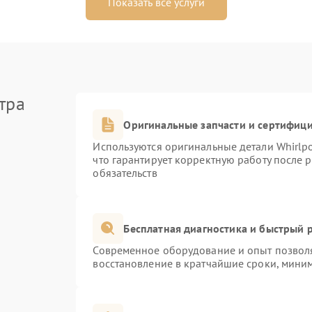
Показать все услуги
тра
Оригинальные запчасти и сертифиц
Используются оригинальные детали Whirlp
что гарантирует корректную работу после 
обязательств
Бесплатная диагностика и быстрый 
Современное оборудование и опыт позволя
восстановление в кратчайшие сроки, миним