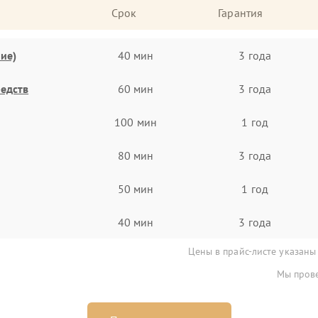
Срок
Гарантия
ие)
40 мин
3 года
едств
60 мин
3 года
100 мин
1 год
80 мин
3 года
50 мин
1 год
40 мин
3 года
Цены в прайс-листе указаны
Мы прове