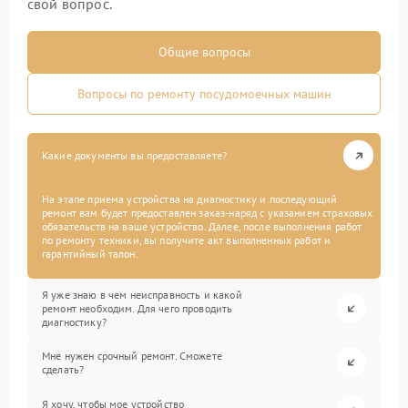
свой вопрос.
Общие вопросы
Вопросы по ремонту посудомоечных машин
Какие документы вы предоставляете?
На этапе приема устройства на диагностику и последующий
ремонт вам будет предоставлен заказ-наряд с указанием страховых
обязательств на ваше устройство. Далее, после выполнения работ
по ремонту техники, вы получите акт выполненных работ и
гарантийный талон.
Я уже знаю в чем неисправность и какой
ремонт необходим. Для чего проводить
диагностику?
Мне нужен срочный ремонт. Сможете
сделать?
Я хочу, чтобы мое устройство