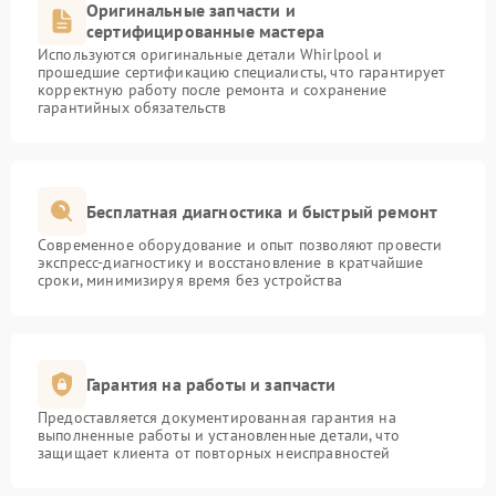
Оригинальные запчасти и
сертифицированные мастера
Используются оригинальные детали Whirlpool и
прошедшие сертификацию специалисты, что гарантирует
корректную работу после ремонта и сохранение
гарантийных обязательств
Бесплатная диагностика и быстрый ремонт
Современное оборудование и опыт позволяют провести
экспресс-диагностику и восстановление в кратчайшие
сроки, минимизируя время без устройства
Гарантия на работы и запчасти
Предоставляется документированная гарантия на
выполненные работы и установленные детали, что
защищает клиента от повторных неисправностей