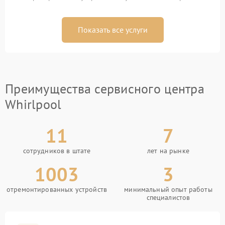
Показать все услуги
Преимущества сервисного центра
Whirlpool
11
7
сотрудников в штате
лет на рынке
1003
3
отремонтированных устройств
минимальный опыт работы
специалистов