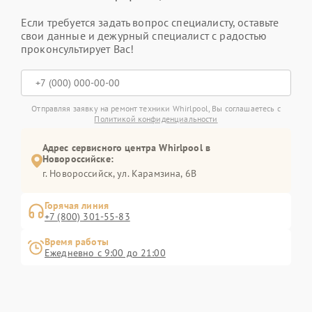
Если требуется задать вопрос специалисту, оставьте
свои данные и дежурный специалист с радостью
проконсультирует Вас!
Отправляя заявку на ремонт техники Whirlpool, Вы соглашаетесь с
Политикой конфиденциальности
Адрес сервисного центра Whirlpool в
Новороссийске:
г. Новороссийск, ул. Карамзина, 6В
Горячая линия
+7 (800) 301-55-83
Время работы
Ежедневно с 9:00 до 21:00