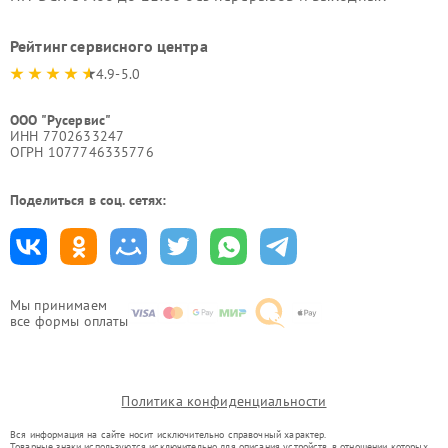
Рейтинг сервисного центра
4.9-5.0
ООО "Русервис"
ИНН 7702633247
ОГРН 1077746335776
Поделиться в соц. сетях:
Мы принимаем
все формы оплаты
Политика конфиденциальности
Вся информация на сайте носит исключительно справочный характер.
Товарные знаки используются исключительно для описания устройств, в отношении которых