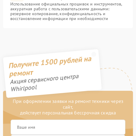
Использование официальных прошивок и инструментов,
аккуратная работа с пользовательскими данными:
резервное копирование, конфиденциальность и
восстановление информации при необходимости
Получите 1500 рублей на
ремонт
Акция сервисного центра
Whirlpool
При оформлении заявки на ремонт техники через
сайт,
действует персональная бессрочная скидка