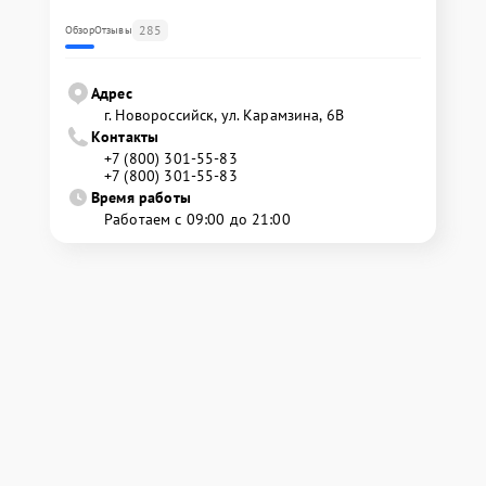
285
Обзор
Отзывы
Адрес
г. Новороссийск, ул. Карамзина, 6В
Контакты
+7 (800) 301-55-83
+7 (800) 301-55-83
Время работы
Работаем с 09:00 до 21:00