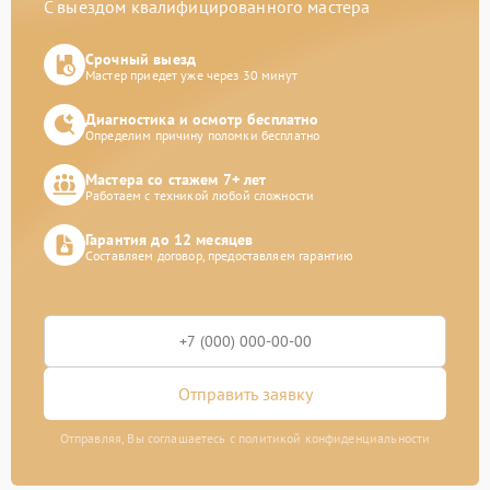
С выездом квалифицированного мастера
Срочный выезд
Мастер приедет уже через 30 минут
Диагностика и осмотр бесплатно
Определим причину поломки бесплатно
Мастера со стажем 7+ лет
Работаем с техникой любой сложности
Гарантия до 12 месяцев
Составляем договор, предоставляем гарантию
Отправить заявку
Отправляя, Вы соглашаетесь с политикой конфиденциальности