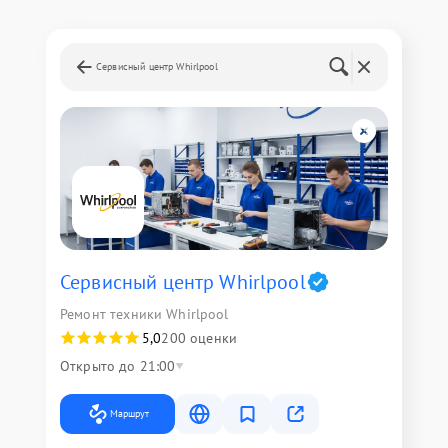
Сервисный центр Whirlpool
Сервисный центр Whirlpool
Ремонт техники Whirlpool
5,0
200 оценки
Открыто до 21:00
Маршрут