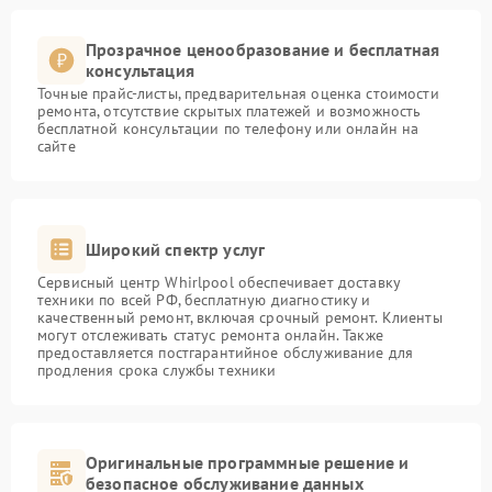
Прозрачное ценообразование и бесплатная
консультация
Точные прайс-листы, предварительная оценка стоимости
ремонта, отсутствие скрытых платежей и возможность
бесплатной консультации по телефону или онлайн на
сайте
Широкий спектр услуг
Сервисный центр Whirlpool обеспечивает доставку
техники по всей РФ, бесплатную диагностику и
качественный ремонт, включая срочный ремонт. Клиенты
могут отслеживать статус ремонта онлайн. Также
предоставляется постгарантийное обслуживание для
продления срока службы техники
Оригинальные программные решение и
безопасное обслуживание данных