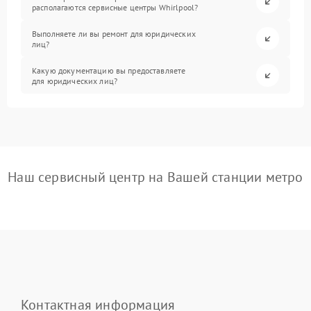
располагаются сервисные центры Whirlpool?
Выполняете ли вы ремонт для юридических
лиц?
Какую документацию вы предоставляете
для юридических лиц?
Наш сервисный центр на Вашей станции метро
Контактная информация