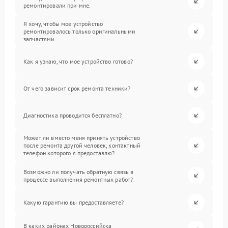
ремонтировали при мне.
Я хочу, чтобы мое устройство
ремонтировалось только оригинальными
запчастями.
Как я узнаю, что мое устройство готово?
От чего зависит срок ремонта техники?
Диагностика проводится бесплатно?
Может ли вместо меня принять устройство
после ремонта другой человек, контактный
телефон которого я предоставлю?
Возможно ли получать обратную связь в
процессе выполнения ремонтных работ?
Какую гарантию вы предоставляете?
В каких районах Новороссийска