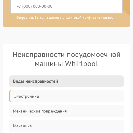
Отправляя, Вы соглашаетесь с
политикой конфиденциальности
Неисправности посудомоечной
машины Whirlpool
Виды неисправностей
Электроника
Механические повреждения
Механика