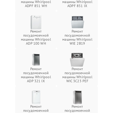
машины Whirlpool
машины Whirlpool
ADPF 851 WH
ADPF 851 IX
Ремонт
Ремонт
посудомоечной
посудомоечной
машины Whirlpool
машины Whirlpool
ADP 100 WH
WIE 2B19
Ремонт
Ремонт
посудомоечной
посудомоечной
машины Whirlpool
машины Whirlpool
ADP 321 IX
WIC 3C23 PEF
Ремонт
Ремонт
посудомоечной
посудомоечной