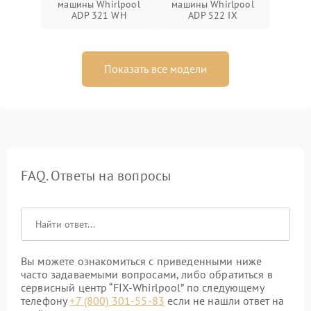
машины Whirlpool
машины Whirlpool
ADP 321 WH
ADP 522 IX
Показать все модели
FAQ. Ответы на вопросы
Вы можете ознакомиться с приведенными ниже
часто задаваемыми вопросами, либо обратиться в
сервисный центр “FIX-Whirlpool” по следующему
телефону
+7 (800) 301-55-83
если не нашли ответ на