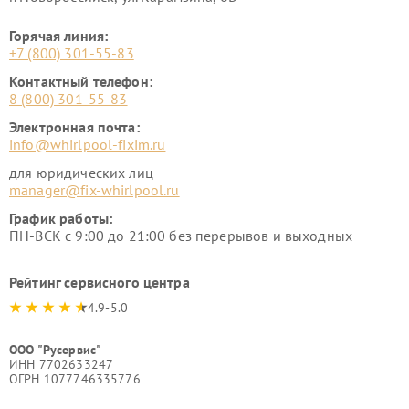
Горячая линия:
+7 (800) 301-55-83
Контактный телефон:
8 (800) 301-55-83
Электронная почта:
info@whirlpool-fixim.ru
для юридических лиц
manager@fix-whirlpool.ru
График работы:
ПН-ВСК с 9:00 до 21:00 без перерывов и выходных
Рейтинг сервисного центра
4.9-5.0
ООО "Русервис"
ИНН 7702633247
ОГРН 1077746335776