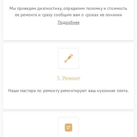
Мы проведем диагностику, определим поломку и стоимость
ее ремонта и сразу сообщим вам о сроках ее починки
Подробнее
5. Ремонт
Наши мастера по ремонту ремонтируют ваш кухонная плита.