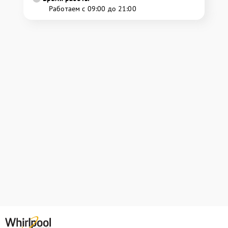
Работаем с 09:00 до 21:00