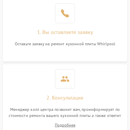
1. Вы оставляете заявку
Оставьте заявку на ремонт кухонной плиты Whirlpool
2. Консультация
Менеджер колл центра позвонит вам, проинформирует по
стоимости ремонта вашего кухонной плиты а также ответит
на все ваши вопросы.
Подробнее