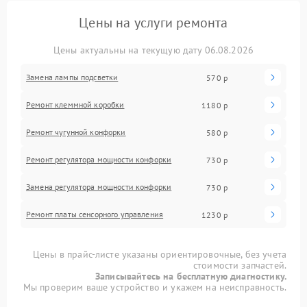
Цены на услуги ремонта
Цены актуальны на текущую дату 06.08.2026
Замена лампы подсветки
570 р
Ремонт клеммной коробки
1180 р
Ремонт чугунной конфорки
580 р
Ремонт регулятора мощности конфорки
730 р
Замена регулятора мощности конфорки
730 р
Ремонт платы сенсорного управления
1230 р
Цены в прайс-листе указаны ориентировочные, без учета
стоимости запчастей.
Записывайтесь на бесплатную диагностику.
Мы проверим ваше устройство и укажем на неисправность.