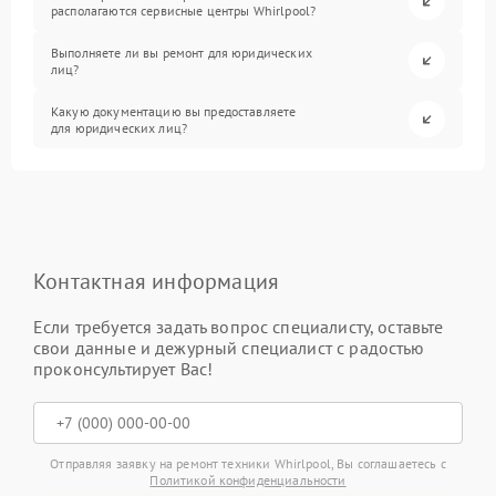
располагаются сервисные центры Whirlpool?
Выполняете ли вы ремонт для юридических
лиц?
Какую документацию вы предоставляете
для юридических лиц?
Контактная информация
Если требуется задать вопрос специалисту, оставьте
свои данные и дежурный специалист с радостью
проконсультирует Вас!
Отправляя заявку на ремонт техники Whirlpool, Вы соглашаетесь с
Политикой конфиденциальности