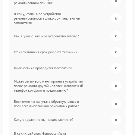
ремонтировали при мне.
Я хочу, чтобы мое устройство
ремонтировалось только оригинальными
запчастями.
Как я узнаю, что мое устройство готово?
От чего зависит срок ремонта техники?
Диагностика проводится бесплатно?
Может ли вместо меня принять устройство
после ремонта другой человек, контактный
телефон которого я предоставлю?
Возможно ли получать обратную связь в
процессе выполнения ремонтных работ?
Какую гарантию вы предоставляете?
В каких районах Новороссийска