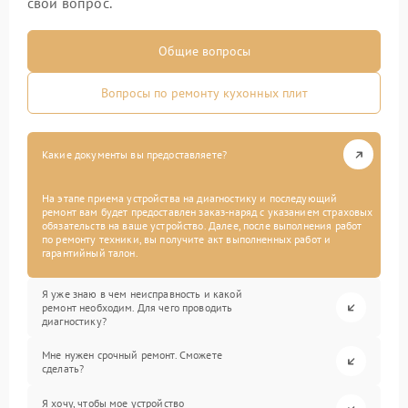
свой вопрос.
Общие вопросы
Вопросы по ремонту кухонных плит
Какие документы вы предоставляете?
На этапе приема устройства на диагностику и последующий
ремонт вам будет предоставлен заказ-наряд с указанием страховых
обязательств на ваше устройство. Далее, после выполнения работ
по ремонту техники, вы получите акт выполненных работ и
гарантийный талон.
Я уже знаю в чем неисправность и какой
ремонт необходим. Для чего проводить
диагностику?
Мне нужен срочный ремонт. Сможете
сделать?
Я хочу, чтобы мое устройство