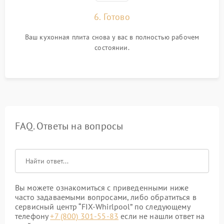
6. Готово
Ваш кухонная плита снова у вас в полностью рабочем
состоянии.
FAQ. Ответы на вопросы
Вы можете ознакомиться с приведенными ниже
часто задаваемыми вопросами, либо обратиться в
сервисный центр “FIX-Whirlpool” по следующему
телефону
+7 (800) 301-55-83
если не нашли ответ на