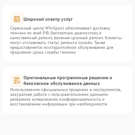
Широкий спектр услуг
Сервисный центр Whirlpool обеспечивает доставку
техники по всей РФ, бесплатную диагностику и
качественный ремонт, включая срочный ремонт. Клиенты
могут отслеживать статус ремонта онлайн. Также
предоставляется постгарантийное обслуживание для
продления срока службы техники
Оригинальные программные решение и
безопасное обслуживание данных
Использование официальных прошивок и инструментов,
аккуратная работа с пользовательскими данными:
резервное копирование, конфиденциальность и
восстановление информации при необходимости