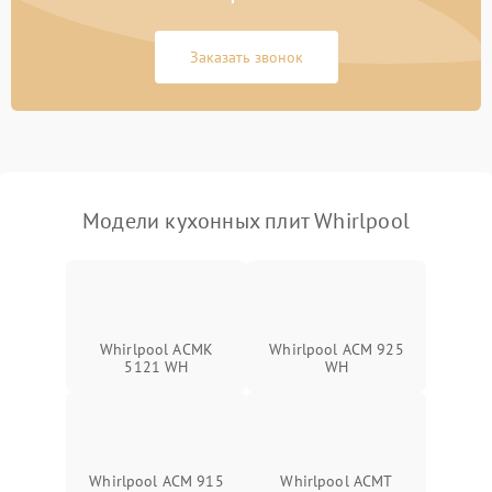
Заказать звонок
Модели кухонных плит Whirlpool
Whirlpool ACMK
Whirlpool ACM 925
5121 WH
WH
Whirlpool ACM 915
Whirlpool ACMT