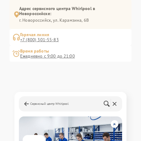
Адрес сервисного центра Whirlpool в
Новороссийске:
г. Новороссийск, ул. Карамзина, 6В
Горячая линия
+7 (800) 301-55-83
Время работы
Ежедневно с 9:00 до 21:00
Сервисный центр Whirlpool