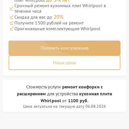
плит Whirlpool
Срочный ремонт кухонных плит Whirlpool в
течении часа
20%
Скидка для вас до
Получите 1500 рублей на ремонт
Оригинальные комплектующие Whirlpool
Получить консультацию
Наши цены
Стоимость услуги
ремонт конфорки с
расширением
для устройства
кухонная плита
Whirlpool
от
1100 руб.
Цена актуальна на текущую дату 06.08.2026