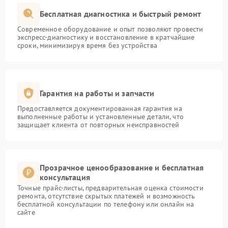
Бесплатная диагностика и быстрый ремонт
Современное оборудование и опыт позволяют провести
экспресс-диагностику и восстановление в кратчайшие
сроки, минимизируя время без устройства
Гарантия на работы и запчасти
Предоставляется документированная гарантия на
выполненные работы и установленные детали, что
защищает клиента от повторных неисправностей
Прозрачное ценообразование и бесплатная
консультация
Точные прайс-листы, предварительная оценка стоимости
ремонта, отсутствие скрытых платежей и возможность
бесплатной консультации по телефону или онлайн на
сайте