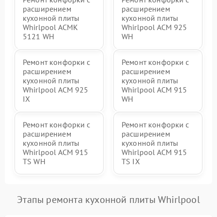
расширением
расширением
кухонной плиты
кухонной плиты
Whirlpool ACMK
Whirlpool ACM 925
5121 WH
WH
Ремонт конфорки с
Ремонт конфорки с
расширением
расширением
кухонной плиты
кухонной плиты
Whirlpool ACM 925
Whirlpool ACM 915
IX
WH
Ремонт конфорки с
Ремонт конфорки с
расширением
расширением
кухонной плиты
кухонной плиты
Whirlpool ACM 915
Whirlpool ACM 915
TS WH
TS IX
Этапы ремонта кухонной плиты Whirlpool