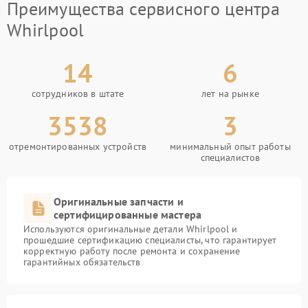
Преимущества сервисного центра
Whirlpool
14
6
сотрудников в штате
лет на рынке
3538
3
отремонтированных устройств
минимальный опыт работы
специалистов
Оригинальные запчасти и
сертифицированные мастера
Используются оригинальные детали Whirlpool и
прошедшие сертификацию специалисты, что гарантирует
корректную работу после ремонта и сохранение
гарантийных обязательств