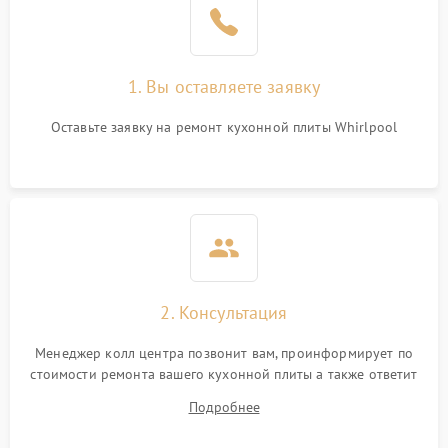
1. Вы оставляете заявку
Оставьте заявку на ремонт кухонной плиты Whirlpool
2. Консультация
Менеджер колл центра позвонит вам, проинформирует по
стоимости ремонта вашего кухонной плиты а также ответит
на все ваши вопросы.
Подробнее