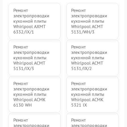
Ремонт
Ремонт
электропроводки
электропроводки
кухонной плиты
кухонной плиты
Whirlpool AXMT
Whirlpool ACMT
6332/IX/1
5131/WH/3
Ремонт
Ремонт
электропроводки
электропроводки
кухонной плиты
кухонной плиты
Whirlpool ACMT
Whirlpool ACMT
5131/IX/3
5131/IX/2
Ремонт
Ремонт
электропроводки
электропроводки
кухонной плиты
кухонной плиты
Whirlpool ACMK
Whirlpool ACMK
6130 WH
5321 IX
Ремонт
Ремонт
электропроводки
электропроводки