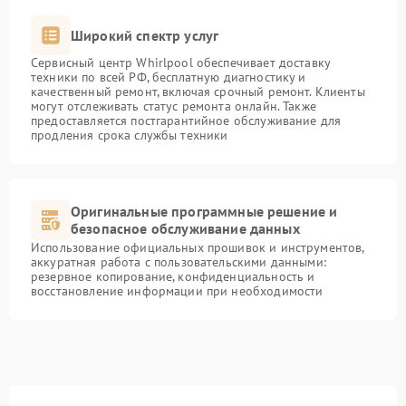
Широкий спектр услуг
Сервисный центр Whirlpool обеспечивает доставку
техники по всей РФ, бесплатную диагностику и
качественный ремонт, включая срочный ремонт. Клиенты
могут отслеживать статус ремонта онлайн. Также
предоставляется постгарантийное обслуживание для
продления срока службы техники
Оригинальные программные решение и
безопасное обслуживание данных
Использование официальных прошивок и инструментов,
аккуратная работа с пользовательскими данными:
резервное копирование, конфиденциальность и
восстановление информации при необходимости