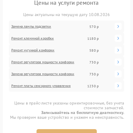
Цены на услуги ремонта
Цены актуальны на текущую дату 10.08.2026
Замена лампы подсветки
570 р
Ремонт клеммной коробки
1180 р
Ремонт чугунной конфорки
580 р
Ремонт регулятора мощности конфорки
730 р
Замена регулятора мощности конфорки
730 р
Ремонт платы сенсорного управления
1230 р
Цены в прайс-листе указаны ориентировочные, без учета
стоимости запчастей.
Записывайтесь на бесплатную диагностику.
Мы проверим ваше устройство и укажем на неисправность.