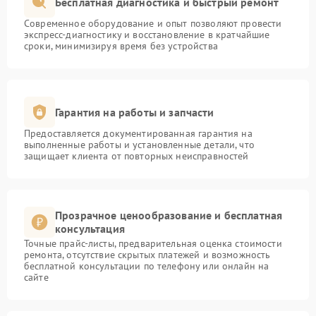
Бесплатная диагностика и быстрый ремонт
Современное оборудование и опыт позволяют провести
экспресс-диагностику и восстановление в кратчайшие
сроки, минимизируя время без устройства
Гарантия на работы и запчасти
Предоставляется документированная гарантия на
выполненные работы и установленные детали, что
защищает клиента от повторных неисправностей
Прозрачное ценообразование и бесплатная
консультация
Точные прайс-листы, предварительная оценка стоимости
ремонта, отсутствие скрытых платежей и возможность
бесплатной консультации по телефону или онлайн на
сайте