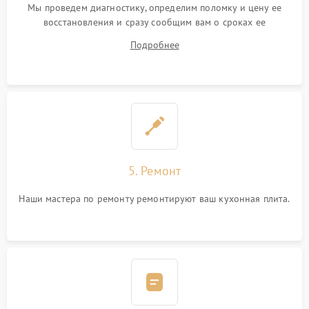
Мы проведем диагностику, определим поломку и цену ее
восстановления и сразу сообщим вам о сроках ее
устранения
Подробнее
5. Ремонт
Наши мастера по ремонту ремонтируют ваш кухонная плита.