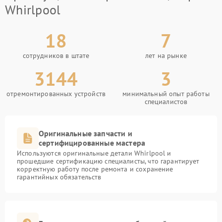
Whirlpool
18
7
сотрудников в штате
лет на рынке
3144
3
отремонтированных устройств
минимальный опыт работы
специалистов
Оригинальные запчасти и
сертифицированные мастера
Используются оригинальные детали Whirlpool и
прошедшие сертификацию специалисты, что гарантирует
корректную работу после ремонта и сохранение
гарантийных обязательств