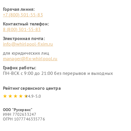
Горячая линия:
+7 (800) 301-55-83
Контактный телефон:
8 (800) 301-55-83
Электронная почта:
info@whirlpool-fixim.ru
для юридических лиц
manager@fix-whirlpool.ru
График работы:
ПН-ВСК с 9:00 до 21:00 без перерывов и выходных
Рейтинг сервисного центра
4.9-5.0
ООО "Русервис"
ИНН 7702633247
ОГРН 1077746335776