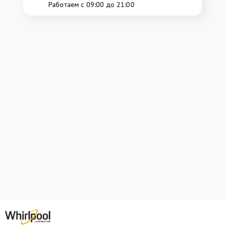
Работаем с 09:00 до 21:00