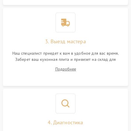
3. Выезд мастера
Наш специалист приедет к вам в удобное для вас время.
Заберет ваш кухонная плита и привезет на склад для
диагностики.
Подробнее
4. Диагностика