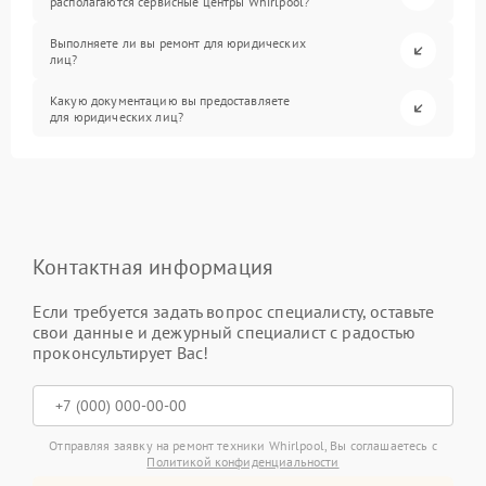
располагаются сервисные центры Whirlpool?
Выполняете ли вы ремонт для юридических
лиц?
Какую документацию вы предоставляете
для юридических лиц?
Контактная информация
Если требуется задать вопрос специалисту, оставьте
свои данные и дежурный специалист с радостью
проконсультирует Вас!
Отправляя заявку на ремонт техники Whirlpool, Вы соглашаетесь с
Политикой конфиденциальности