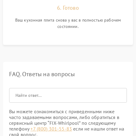
6. Готово
Ваш кухонная плита снова у вас в полностью рабочем
состоянии.
FAQ. Ответы на вопросы
Вы можете ознакомиться с приведенными ниже
часто задаваемыми вопросами, либо обратиться в
сервисный центр “FIX-Whirlpool” по следующему
телефону
+7 (800) 301-55-83
если не нашли ответ на
свой вопрос.