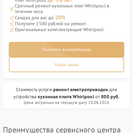
плит Whirlpool
Срочный ремонт кухонных плит Whirlpool в
течении часа
20%
Скидка для вас до
Получите 1500 рублей на ремонт
Оригинальные комплектующие Whirlpool
Получить консультацию
Наши цены
Стоимость услуги
ремонт электропроводки
для
устройства
кухонная плита Whirlpool
от
800 руб.
Цена актуальна на текущую дату 10.08.2026
Преимущества сервисного центра