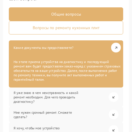
Общие вопросы
Вопросы по ремонту кухонных плит
Какие документы вы предоставляете?
На этапе приема устройства на диагностику и последующий
ремонт вам будет предоставлен заказ-наряд с указанием страховых
обязательств на ваше устройство. Далее, после выполнения работ
по ремонту техники, вы получите акт выполненных работ и
гарантийный талон.
Я уже знаю в чем неисправность и какой
ремонт необходим. Для чего проводить
диагностику?
Мне нужен срочный ремонт. Сможете
сделать?
Я хочу, чтобы мое устройство