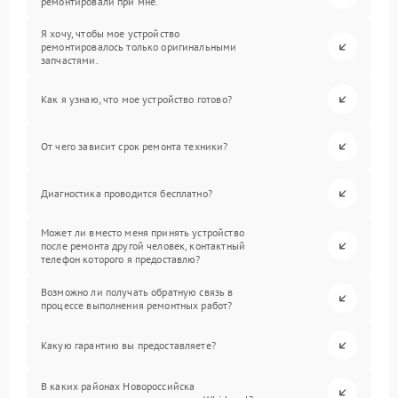
ремонтировали при мне.
Я хочу, чтобы мое устройство
ремонтировалось только оригинальными
запчастями.
Как я узнаю, что мое устройство готово?
От чего зависит срок ремонта техники?
Диагностика проводится бесплатно?
Может ли вместо меня принять устройство
после ремонта другой человек, контактный
телефон которого я предоставлю?
Возможно ли получать обратную связь в
процессе выполнения ремонтных работ?
Какую гарантию вы предоставляете?
В каких районах Новороссийска