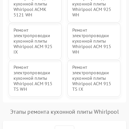
кухонной плиты
кухонной плиты
Whirlpool ACMK
Whirlpool ACM 925
5121 WH
WH
Ремонт
Ремонт
электропроводки
электропроводки
кухонной плиты
кухонной плиты
Whirlpool ACM 925
Whirlpool ACM 915
IX
WH
Ремонт
Ремонт
электропроводки
электропроводки
кухонной плиты
кухонной плиты
Whirlpool ACM 915
Whirlpool ACM 915
TS WH
TS IX
Этапы ремонта кухонной плиты Whirlpool