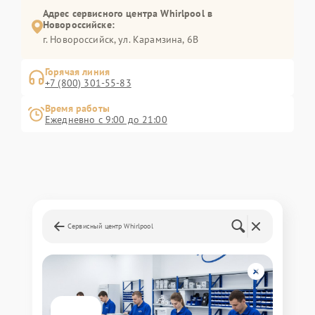
Адрес сервисного центра Whirlpool в
Новороссийске:
г. Новороссийск, ул. Карамзина, 6В
Горячая линия
+7 (800) 301-55-83
Время работы
Ежедневно с 9:00 до 21:00
Сервисный центр Whirlpool