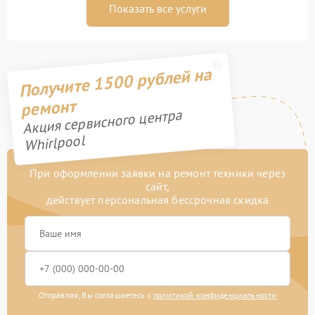
Показать все услуги
Получите 1500 рублей на
ремонт
Акция сервисного центра
Whirlpool
При оформлении заявки на ремонт техники через
сайт,
действует персональная бессрочная скидка
Отправляя, Вы соглашаетесь с
политикой конфиденциальности