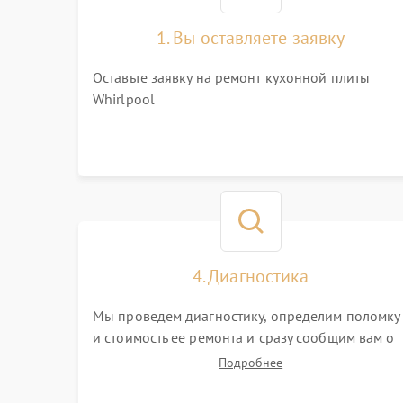
1. Вы оставляете заявку
Оставьте заявку на ремонт кухонной плиты
Whirlpool
4. Диагностика
Мы проведем диагностику, определим поломку
и стоимость ее ремонта и сразу сообщим вам о
сроках ее починки
Подробнее