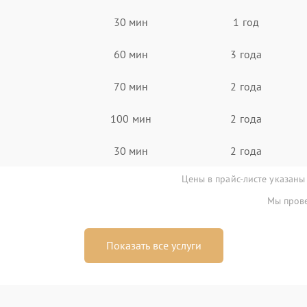
30 мин
1 год
60 мин
3 года
70 мин
2 года
100 мин
2 года
30 мин
2 года
Цены в прайс-листе указаны
Мы прове
Показать все услуги