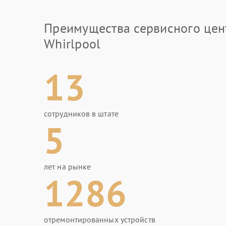
Преимущества сервисного цен
Whirlpool
13
сотрудников в штате
5
лет на рынке
1286
отремонтированных устройств