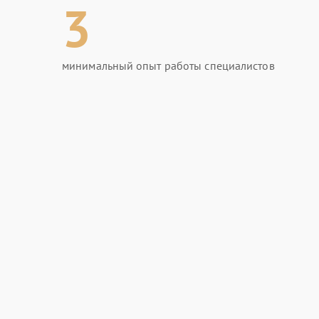
3
минимальный опыт работы специалистов