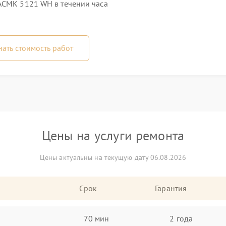
ACMK 5121 WH в течении часа
нать стоимость работ
Цены на услуги ремонта
Цены актуальны на текущую дату 06.08.2026
Срок
Гарантия
70 мин
2 года