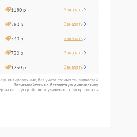
Заказать
1180 р
Заказать
580 р
Заказать
730 р
Заказать
730 р
Заказать
1230 р
 ориентировочные, без учета стоимости запчастей.
Записывайтесь на бесплатную диагностику.
рим ваше устройство и укажем на неисправность.