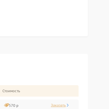
Стоимость
Заказать
570 р