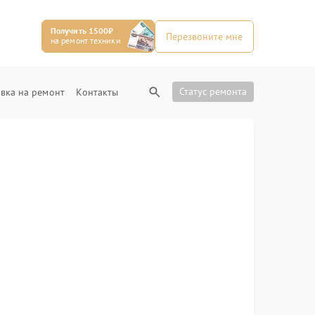
Получить 1500₽
Перезвоните мне
на ремонт техники
Статус ремонта
вка на ремонт
Контакты