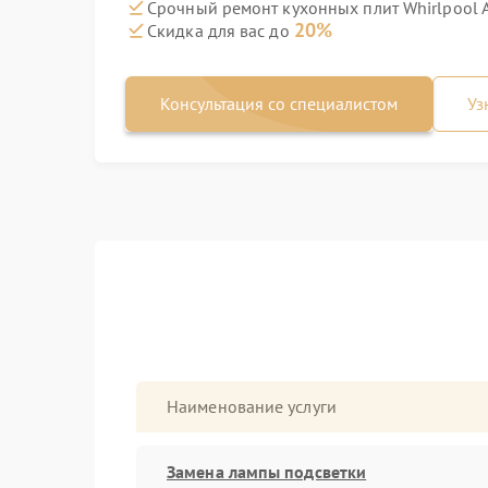
Срочный ремонт кухонных плит Whirlpool 
20%
Скидка для вас до
Консультация со специалистом
Уз
Наименование услуги
Замена лампы подсветки