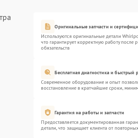
тра
Оригинальные запчасти и сертифиц
Используются оригинальные детали Whirlp
что гарантирует корректную работу после 
обязательств
Бесплатная диагностика и быстрый 
Современное оборудование и опыт позволя
восстановление в кратчайшие сроки, миним
Гарантия на работы и запчасти
Предоставляется документированная гара
детали, что защищает клиента от повторны