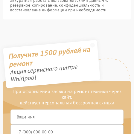
аккуратная работа с пользовательскими данными:
резервное копирование, конфиденциальность и
восстановление информации при необходимости
Получите 1500 рублей на
ремонт
Акция сервисного центра
Whirlpool
При оформлении заявки на ремонт техники через
сайт,
действует персональная бессрочная скидка