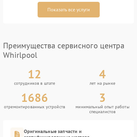
Показать все услуги
Преимущества сервисного центра
Whirlpool
12
4
сотрудников в штате
лет на рынке
1686
3
отремонтированных устройств
минимальный опыт работы
специалистов
Оригинальные запчасти и