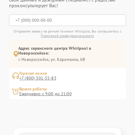
проконсультирует Вас!
Отправляя заявку на ремонт техники Whirlpool, Вы соглашаетесь с
Политикой конфиденциальности
Адрес сервисного центра Whirlpool в
Новороссийске:
г. Новороссийск, ул. Карамзина, 6В
Горячая линия
+7 (800) 301-55-83
Время работы
Ежедневно с 9:00 до 21:00