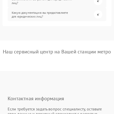
лиц?
Какую документацию вы предоставляете
для юридических лиц?
Наш сервисный центр на Вашей станции метро
Контактная информация
Если требуется задать вопрос специалисту, оставьте
свои данные и дежурный специалист с радостью