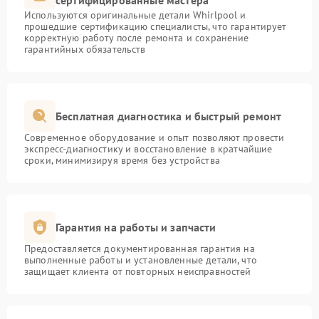
сертифицированные мастера
Используются оригинальные детали Whirlpool и
прошедшие сертификацию специалисты, что гарантирует
корректную работу после ремонта и сохранение
гарантийных обязательств
Бесплатная диагностика и быстрый ремонт
Современное оборудование и опыт позволяют провести
экспресс-диагностику и восстановление в кратчайшие
сроки, минимизируя время без устройства
Гарантия на работы и запчасти
Предоставляется документированная гарантия на
выполненные работы и установленные детали, что
защищает клиента от повторных неисправностей