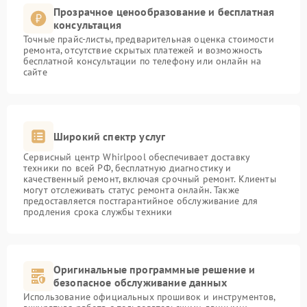
Прозрачное ценообразование и бесплатная
консультация
Точные прайс-листы, предварительная оценка стоимости
ремонта, отсутствие скрытых платежей и возможность
бесплатной консультации по телефону или онлайн на
сайте
Широкий спектр услуг
Сервисный центр Whirlpool обеспечивает доставку
техники по всей РФ, бесплатную диагностику и
качественный ремонт, включая срочный ремонт. Клиенты
могут отслеживать статус ремонта онлайн. Также
предоставляется постгарантийное обслуживание для
продления срока службы техники
Оригинальные программные решение и
безопасное обслуживание данных
Использование официальных прошивок и инструментов,