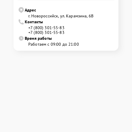
Адрес
г. Новороссийск, ул. Карамзина, 6В
Контакты
+7 (800) 301-55-83
+7 (800) 301-55-83
Время работы
Работаем с 09:00 до 21:00