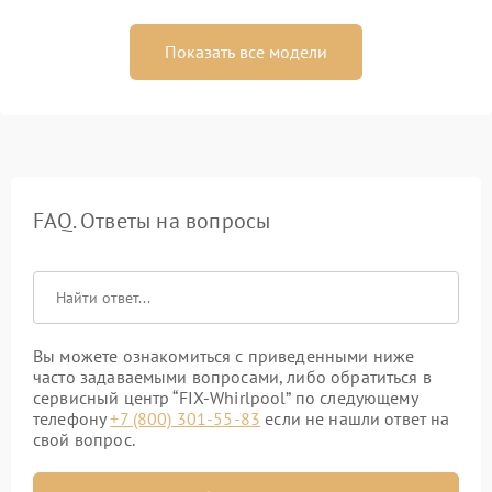
Показать все модели
FAQ. Ответы на вопросы
Вы можете ознакомиться с приведенными ниже
часто задаваемыми вопросами, либо обратиться в
сервисный центр “FIX-Whirlpool” по следующему
телефону
+7 (800) 301-55-83
если не нашли ответ на
свой вопрос.