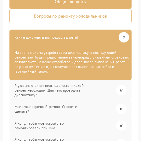
Общие вопросы
Вопросы по ремонту холодильников
Какие документы вы предоставляете?
На этапе приема устройства на диагностику и последующий
ремонт вам будет предоставлен заказ-наряд с указанием страховых
обязательств на ваше устройство. Далее, после выполнения работ
по ремонту техники, вы получите акт выполненных работ и
гарантийный талон.
Я уже знаю в чем неисправность и какой
ремонт необходим. Для чего проводить
диагностику?
Мне нужен срочный ремонт. Сможете
сделать?
Я хочу, чтобы мое устройство
ремонтировали при мне.
Я хочу, чтобы мое устройство