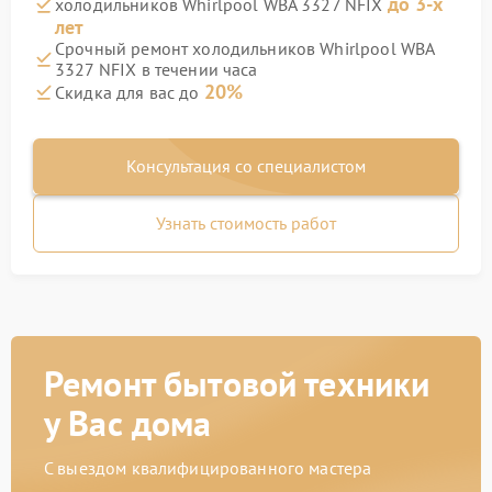
до 3-х
холодильников Whirlpool WBA 3327 NFIX
лет
Срочный ремонт холодильников Whirlpool WBA
3327 NFIX в течении часа
20%
Скидка для вас до
Консультация со специалистом
Узнать стоимость работ
Ремонт бытовой техники
у Вас дома
С выездом квалифицированного мастера