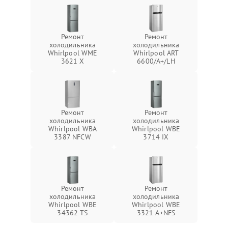
Ремонт
Ремонт
холодильника
холодильника
Whirlpool WME
Whirlpool ART
3621 X
6600/A+/LH
Ремонт
Ремонт
холодильника
холодильника
Whirlpool WBA
Whirlpool WBE
3387 NFCW
3714 IX
Ремонт
Ремонт
холодильника
холодильника
Whirlpool WBE
Whirlpool WBE
34362 TS
3321 A+NFS