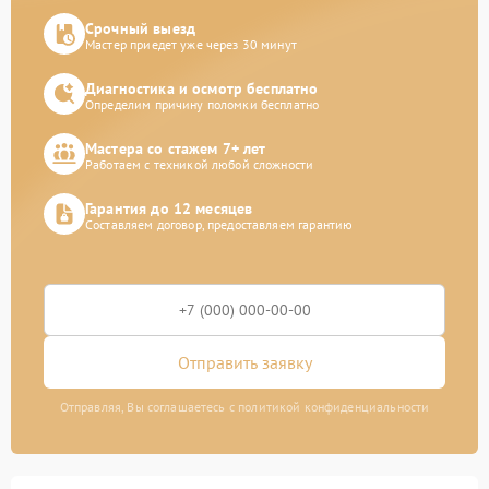
Срочный выезд
Мастер приедет уже через 30 минут
Диагностика и осмотр бесплатно
Определим причину поломки бесплатно
Мастера со стажем 7+ лет
Работаем с техникой любой сложности
Гарантия до 12 месяцев
Составляем договор, предоставляем гарантию
Отправить заявку
Отправляя, Вы соглашаетесь с политикой конфиденциальности