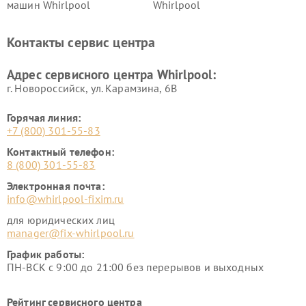
машин Whirlpool
Whirlpool
Контакты сервис центра
Адрес сервисного центра Whirlpool:
г. Новороссийск, ул. Карамзина, 6В
Горячая линия:
+7 (800) 301-55-83
Контактный телефон:
8 (800) 301-55-83
Электронная почта:
info@whirlpool-fixim.ru
для юридических лиц
manager@fix-whirlpool.ru
График работы:
ПН-ВСК с 9:00 до 21:00 без перерывов и выходных
Рейтинг сервисного центра