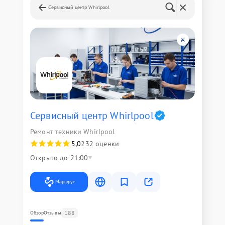
Сервисный центр Whirlpool
Сервисный центр Whirlpool
Ремонт техники Whirlpool
5,0
232 оценки
Открыто до 21:00
Маршрут
188
Обзор
Отзывы